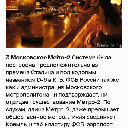
7. Московское Metro-2
Система была
построена предположительно во
времена Сталина и под кодовым
названием D-6 в КГБ. ФСБ России так же
как и администрация Московского
метрополитена ни подтверждает, ни
отрицает существование Метро-2. По
слухам, длина Метро-2, даже превышает
общественное метро. Линия соединяет
Кремль, штаб-квартиру ФСБ, аэропорт