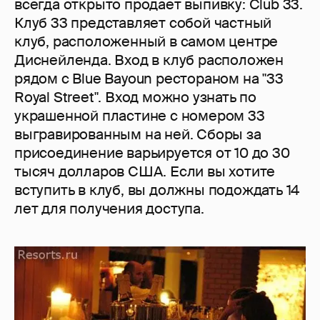
всегда открыто продает выпивку: Club 33.
Клуб 33 представляет собой частный
клуб, расположенный в самом центре
Диснейленда. Вход в клуб расположен
рядом с Blue Bayoun рестораном на "33
Royal Street". Вход можно узнать по
украшенной пластине с номером 33
выгравированным на ней. Сборы за
присоединение варьируется от 10 до 30
тысяч долларов США. Если вы хотите
вступить в клуб, вы должны подождать 14
лет для получения доступа.