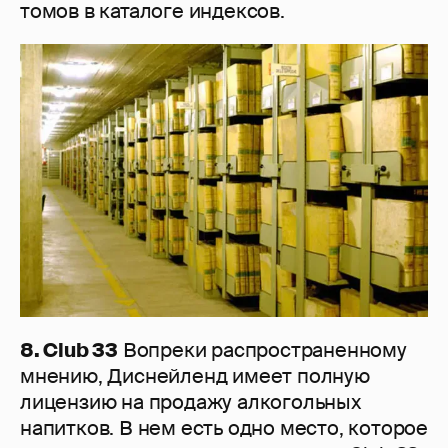
томов в каталоге индексов.
8. Club 33
Вопреки распространенному
мнению, Диснейленд имеет полную
лицензию на продажу алкогольных
напитков. В нем есть одно место, которое