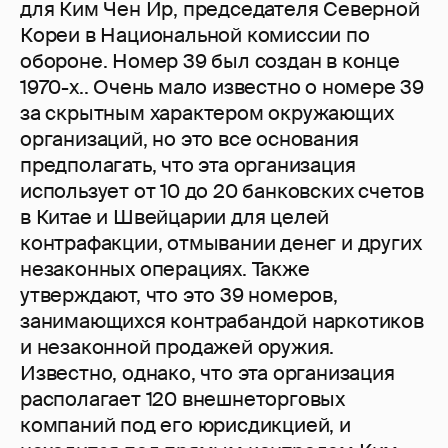
для Ким Чен Ир, председателя Северной
Кореи в Национальной комиссии по
обороне. Номер 39 был создан в конце
1970-х.. Очень мало известно о номере 39
за скрытным характером окружающих
организаций, но это все основания
предполагать, что эта организация
использует от 10 до 20 банковских счетов
в Китае и Швейцарии для целей
контрафакции, отмывании денег и других
незаконных операциях. Также
утверждают, что это 39 номеров,
занимающихся контрабандой наркотиков
и незаконной продажей оружия.
Известно, однако, что эта организация
располагает 120 внешнеторговых
компаний под его юрисдикцией, и