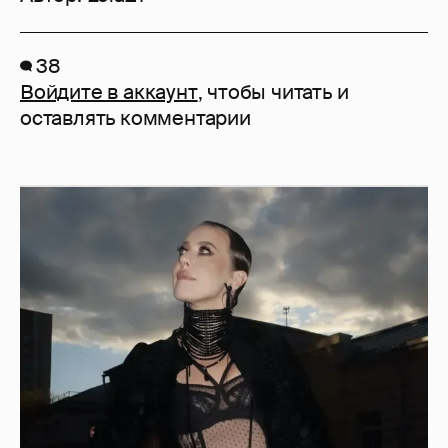
38
Войдите в аккаунт
, чтобы читать и
оставлять комментарии