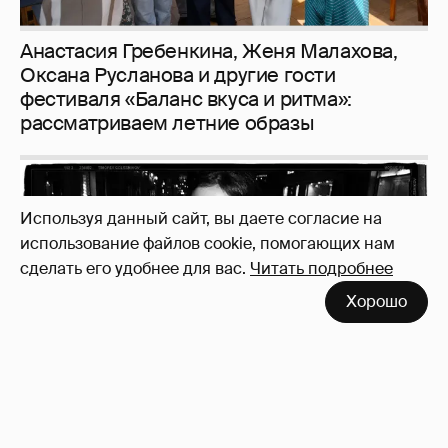
Используя данный сайт, вы даете согласие на
использование файлов cookie, помогающих нам
сделать его удобнее для вас.
Читать подробнее
Неужели правда?
143
Хорошо