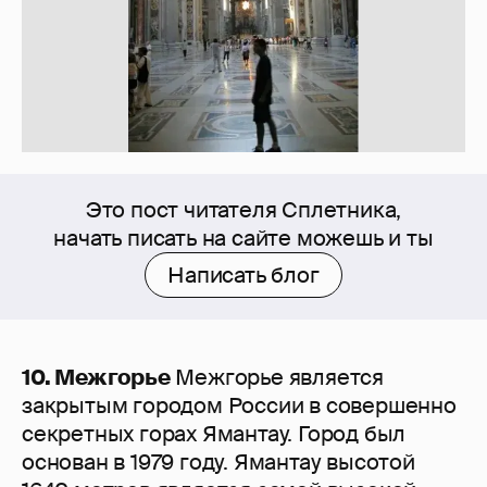
Это пост читателя Сплетника,
начать писать на сайте можешь и ты
Написать блог
10. Межгорье
Межгорье является
закрытым городом России в совершенно
секретных горах Ямантау. Город был
основан в 1979 году. Ямантау высотой