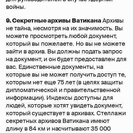
войны.
9. Секретные архивы Ватикана
Архивы
не тайна, несмотря на их значимость. Вы
можете просмотреть любой документ,
который вы пожелаете. Но вы не можете
зайти в архив. Вы должны подать запрос
на документ, и он будет предоставлен для
вас. Единственные документы, на
которые вы не может получить доступ те,
которым нет еще 75 лет (в целях защиты
дипломатической и правительственной
информации). Индексы доступны для
людей, которые хотят увидеть документ,
который существует в архивах. Стеллажи
секретных архивов Ватикана имеют
длину в 84 км и насчитывают 35 000