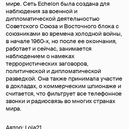
мире. Сеть Echelon была создана для
наблюдения за военной и
дипломатической деятельностью
Советского Союза и Восточного блока с
союзниками во времена холодной войны,
в начале 1960-х, но после ее окончания,
работает и сейчас, занимается
наблюдением о намеках
террористических заговоров,
политической и дипломатической
разведкой. Она также принимала участие
в докладах, о коммерческим шпионаже и
считается, что фильтрует все телефонное
звонки и радиосвязь во многих странах
мира.
Автор:
Lola21