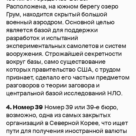
Расположена, на южном берегу озеро
Грум, находится скрытый большой
военный аэродром. Основной целью
является базой для поддержки
разработок и испытаний
экспериментальных самолетов и систем
вооружения. Строжайшей секретности
вокруг базы, само существование
которых правительство США, с трудом
признает, сделало его частым предметом
разговоров о теории заговора и
центральной базой исследований НЛО.
4. Номер 39
Номер 39 или 39-е бюро,
возможно, одна из самых закрытых
организаций в Северной Корее, что ищет
пути для получения иностранной валюты