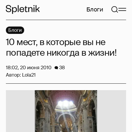
Блоги
Блоги
10 мест, в которые вы не
попадете никогда в жизни!
18:02, 20 июня 2010
38
Автор:
Lola21