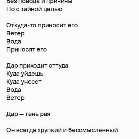
Без повода и причины
Но с тайной целью
Откуда-то приносит его
Ветер
Вода
Приносят его
Дар приходит оттуда
Куда уйдешь
Куда унесет
Вода
Ветер
Дар — тень рая
Он всегда хрупкий и бессмысленный