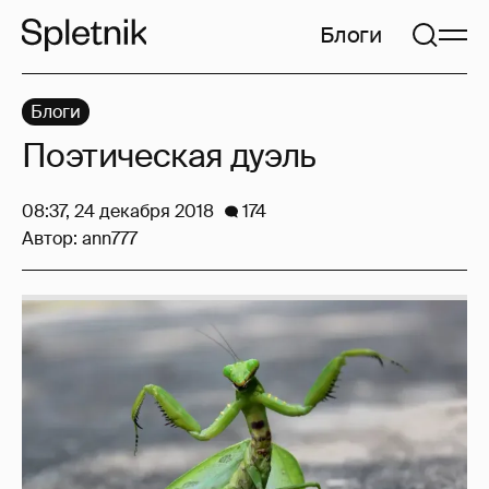
Блоги
Блоги
Поэтическая дуэль
08:37, 24 декабря 2018
174
Автор:
ann777