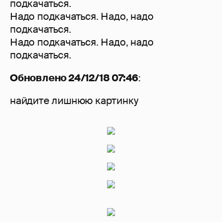
подкачаться.
Надо подкачаться. Надо, надо
подкачаться.
Надо подкачаться. Надо, надо
подкачаться.
Обновлено 24/12/18 07:46
:
найдите лишнюю картинку