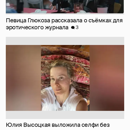
Певица Глюкоза рассказала о съёмках для
эротического журнала
3
Юлия Высоцкая выложила селфи без