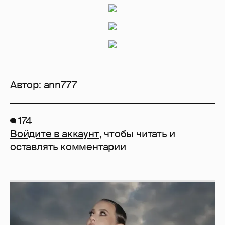
Автор:
ann777
174
Войдите в аккаунт
, чтобы читать и
оставлять комментарии