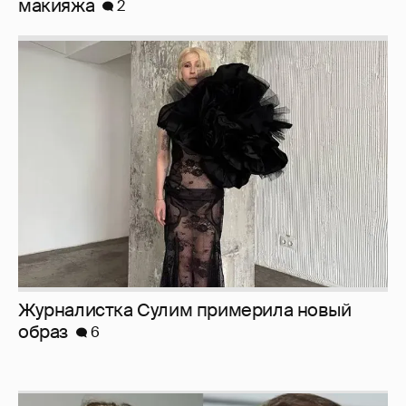
макияжа
2
Журналистка Сулим примерила новый
образ
6