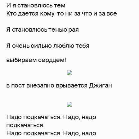
И я становлюсь тем
Кто дается кому-то ни за что и за все
Я становлюсь тенью рая
Я очень сильно люблю тебя
выбираем сердцем!
в пост внезапно врывается Джиган
Надо подкачаться. Надо, надо
подкачаться.
Надо подкачаться. Надо, надо