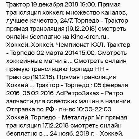
Трактор 19 декабря 2018 19:00. Прямая
трансляция хоккея: множество каналов,
лучшее качество, 24/7. Торпедо - Трактор
прямая трансляция (19.12.2018) смотреть
онлайн бесплатно на Kino-dron.ru .
Хоккей. Хоккей. Чемпионат КХЛ. Трактор
- Торпедо 02 марта 2014 15:00. Смотреть
хоккейнные матчи в ... Смотреть онлайн
прямую трансляцию Торпедо НН -
Трактор (19.12.18). Прямая трансляция
Хоккей ... Трактор - Торпедо : 05 февраля
2016, 05.02.2016. AdРетроЗаказ – Ретро
запчасти для советских машин в наличии.
Отправка по РФ · пн-вс 10:00-22:00
Хоккей. Торпедо – Металлург Мг прямая
трансляция 17.12.2018 смотреть онлайн
бесплатно в ... 24 нояб. 2018 г. - Хоккей.