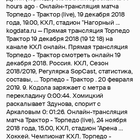
hours ago · Онлайн-трансляция матча
Торпедо - Трактор (live), 19 декабря 2018
года, 19.00, КХЛ, стадион "Нагорный ...
kogdata.ru — Прямая трансляция Торпедо
Трактор 19 декабря 2018 (19 12 18) на
канале КХЛ онлайн. Прямая трансляция
Торпедо - Трактор смотреть онлайн 19
декабря 2018. Россия. КХЛ, Сезон
2018/2019, Регулярка SopCast, статистика,
составы, ... Торпедо - Трактор . 20 февраля
2019. 9. Кодола заряжает с метра в
перекладину 0:00:44. Хомицкий
раскалывает Здунова, спорит с
Аркаловым 0: 01:26. Онлайн-трансляция
матча Трактор - Торпедо (live), 24 ноября
2018 года, 15.00, КХЛ, стадион "Арена ...
Хоккей. Чемпионат КХЛ. Торпедо -