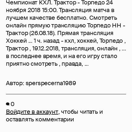
Чемпионат КХЛ. Трактор - Торпедо 24
ноября 2018 15:00. Трансляция матча в
лучшем качестве бесплатно. Смотреть
онлайн прямую трансляцию Торпедо НН -
Трактор (26.08.18). Прямая трансляция
Хоккей ... 1 ч. назад - кхл, хоккей, Торпедо ,
Трактор , 19.12.2018, трансляция, онлайн , ...
в последнее время, и на его игру стало
приятно смотреть , правда, ...
Автор:
sperspecerna1989
0
Войдите в аккаунт
, чтобы читать и
оставлять комментарии