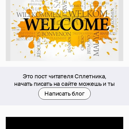
Это пост читателя Сплетника,
начать писать на сайте можешь и ты
Написать блог