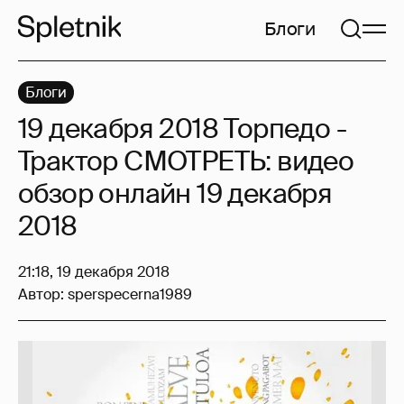
Блоги
Блоги
19 декабря 2018 Торпедо -
Трактор СМОТРЕТЬ: видео
обзор онлайн 19 декабря
2018
21:18, 19 декабря 2018
Автор:
sperspecerna1989