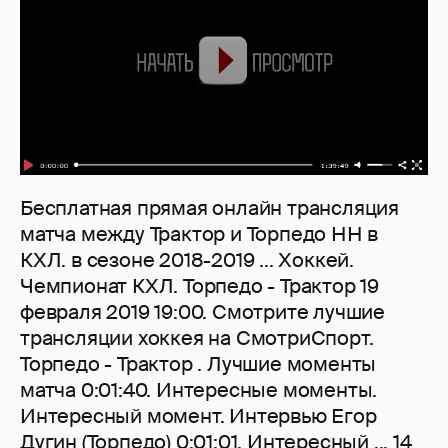
Бесплатная прямая онлайн трансляция
матча между Трактор и Торпедо НН в
КХЛ. в сезоне 2018-2019 ... Хоккей.
Чемпионат КХЛ. Торпедо - Трактор 19
февраля 2019 19:00. Смотрите лучшие
трансляции хоккея на СмотриСпорт.
Торпедо - Трактор . Лучшие моменты
матча 0:01:40. Интересные моменты.
Интересный момент. Интервью Егор
Дугин (Торпедо) 0:01:01. Интересный ... 14