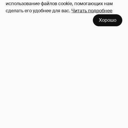
использование файлов cookie, помогающих нам
сделать его удобнее для вас.
Читать подробнее
Хорошо
Неужели правда?
143