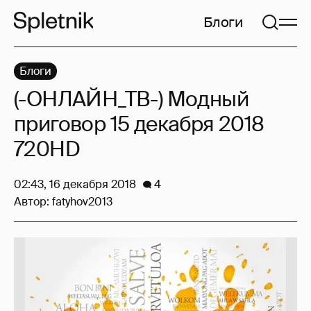
Блоги
Блоги
(-ОНЛАЙН_ТВ-) Модный
приговор 15 декабря 2018
720HD
02:43, 16 декабря 2018
4
Автор:
fatyhov2013