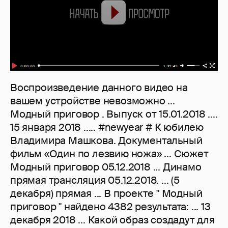
Воспроизведение данного видео на
вашем устройстве невозможно ...
Модный приговор . Выпуск от 15.01.2018 ....
15 января 2018 ..... #newyear # К юбилею
Владимира Машкова. Документальный
фильм «Один по лезвию ножа» ... Сюжет
Модный приговор 05.12.2018 ... Динамо
прямая трансляция 05.12.2018. ... (5
декабря) прямая ... В проекте " Модный
приговор " найдено 4382 результата: ... 13
декабря 2018 ... Какой образ создадут для