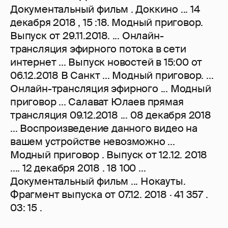
Документальный фильм . Доккино ... 14
декабря 2018 , 15 :18. Модный приговор.
Выпуск от 29.11.2018. ... Онлайн-
трансляция эфирного потока в сети
интернет ... Выпуск новостей в 15:00 от
06.12.2018 В Санкт ... Модный приговор. ...
Онлайн-трансляция эфирного ... Модный
приговор ... Салават Юлаев прямая
трансляция 09.12.2018 ... 08 декабря 2018
... Воспроизведение данного видео на
вашем устройстве невозможно ...
Модный приговор . Выпуск от 12.12. 2018
.... 12 декабря 2018 . 18 100 ...
Документальный фильм ... Нокауты.
Фрагмент выпуска от 07.12. 2018 · 41 357 .
03: 15 .