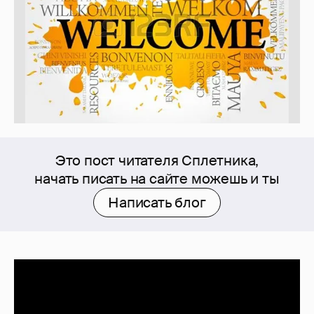
Это пост читателя Сплетника,
начать писать на сайте можешь и ты
Написать блог