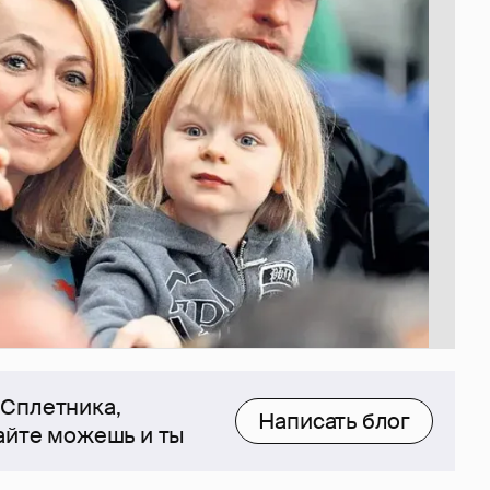
 Сплетника,
Написать блог
сайте можешь и ты