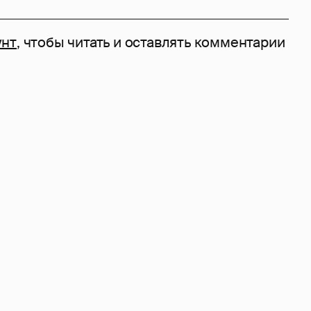
унт
, чтобы читать и оставлять комментарии