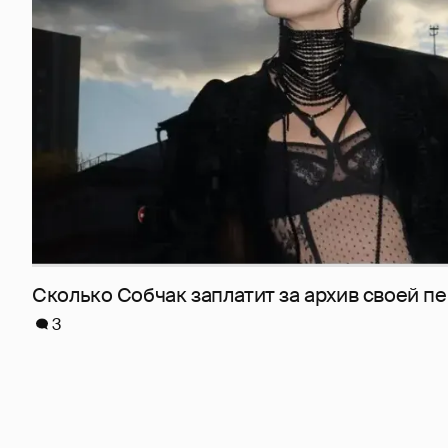
Сколько Собчак заплатит за архив своей пе
3