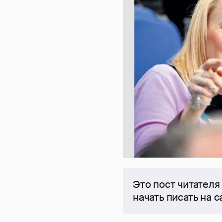
Это пост читателя
начать писать на 