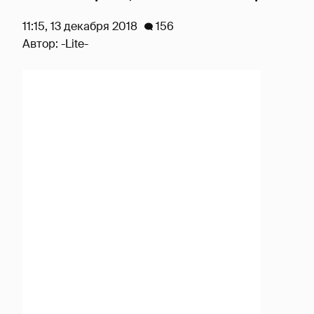
11:15, 13 декабря 2018
156
Автор:
-Lite-