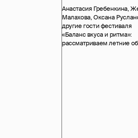
Анастасия Гребенкина, Ж
Малахова, Оксана Руслан
другие гости фестиваля
«Баланс вкуса и ритма»:
рассматриваем летние о