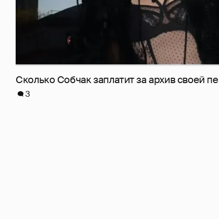
Сколько Собчак заплатит за архив своей пе
3