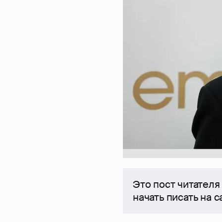
Это пост читателя
начать писать на 