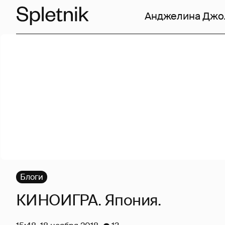
Анджелина Джо
Блоги
КИНОИГРА. Япония.