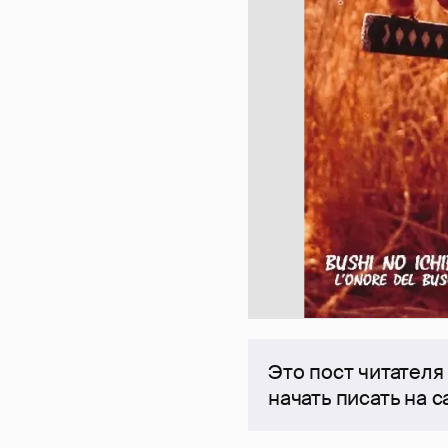
Это пост читателя
начать писать на 