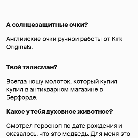
А солнцезащитные очки?
Английские очки ручной работы от Kirk
Originals.
Твой талисман?
Всегда ношу молоток, который купил
купил в антикварном магазине в
Берфорде.
Какое у тебя духовное животное?
Смотрел гороскоп по дате рождения и
оказалось, что это медведь. Для меня это