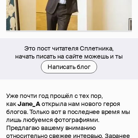
Это пост читателя Сплетника,
начать писать на сайте можешь и ты
Написать блог
Уже почти год прошёл с тех пор,
как
Jane_A
открыла нам нового героя
блогов. Только вот в последнее время мы
лишь любуемся фотографиями.
Предлагаю вашему вниманию
относительно свежее интервью. Заранее