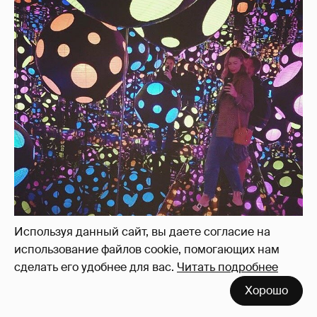
Используя данный сайт, вы даете согласие на
использование файлов cookie, помогающих нам
сделать его удобнее для вас.
Читать подробнее
Хорошо