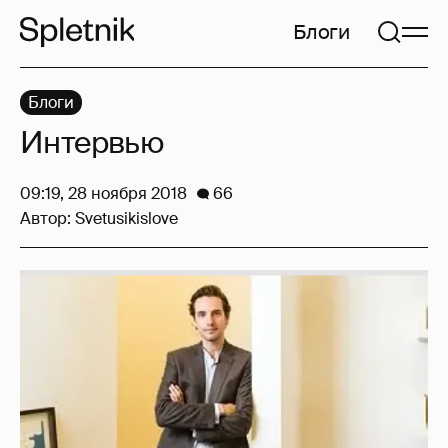
Блоги
Блоги
Интервью
09:19, 28 ноября 2018
66
Автор:
Svetusikislove