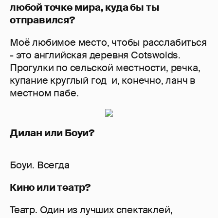
любой точке мира, куда бы ты
отправился?
Моё любимое место, чтобы расслабиться
- это английская деревня Cotswolds.
Прогулки по сельской местности, речка,
купание круглый год и, конечно, ланч в
местном пабе.
Дилан или Боуи?
Боуи. Всегда
Кино или театр?
Театр. Один из лучших спектаклей,