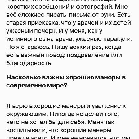
коротких сообщений и фотографий. Мне
всё сложнее писать письма от руки. Есть
старая присказка, что у врачей и их детей
ужасный почерк. И у меня, как у
истинного сына врача, ужасные каракули.
Но я стараюсь. Пишу всякий раз, когда
есть важный повод: поздравление или
благодарность.
Насколько важны хорошие манеры в
современно мире?
Я верю в хорошие манеры и уважение к
окружающим. Никогда не делай того,
чего не хотел бы для себя. Меня так
воспитывали, что хорошие манеры
прежде всего. И мне не нравится, что мы