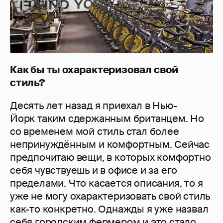
Как бы ты охарактеризовал свой
стиль?
Десять лет назад я приехал в Нью-
Йорк таким сдержанным британцем. Но
со временем мой стиль стал более
непринуждённым и комфортным. Сейчас
предпочитаю вещи, в которых комфортно
себя чувствуешь и в офисе и за его
пределами. Что касается описания, то я
уже не могу охарактеризовать свой стиль
как-то конкретно. Однажды я уже назвал
себя городским фермером и это стало