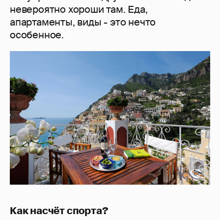
невероятно хороши там. Еда,
апартаменты, виды - это нечто
особенное.
Как насчёт спорта?