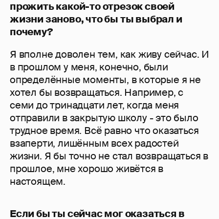
прожить какой-то отрезок своей
жизни заново, что бы ты выбрал и
почему?
Я вполне доволен тем, как живу сейчас. И
в прошлом у меня, конечно, были
определённые моменты, в которые я не
хотел бы возвращаться. Например, с
семи до тринадцати лет, когда меня
отправили в закрытую школу - это было
трудное время. Всё равно что оказаться
взаперти, лишённым всех радостей
жизни. Я бы точно не стал возвращаться в
прошлое, мне хорошо живётся в
настоящем.
Если бы ты сейчас мог оказаться в