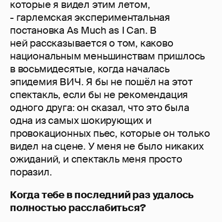
которые я видел этим летом,
- гарлемская экспериментальная
постановка As Much as I Can. В
ней рассказывается о том, каково
национальным меньшинствам пришлось
в восьмидесятые, когда началась
эпидемия ВИЧ. Я бы не пошёл на этот
спектакль, если бы не рекомендация
одного друга: он сказал, что это была
одна из самых шокирующих и
провокационных пьес, которые он только
видел на сцене. У меня не было никаких
ожиданий, и спектакль меня просто
поразил.
Когда тебе в последний раз удалось
полностью расслабиться?