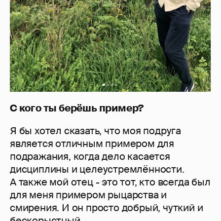
С кого ты берёшь пример?
Я бы хотел сказать, что моя подруга
является отличным примером для
подражания, когда дело касается
дисциплины и целеустремлённости.
А также мой отец - это тот, кто всегда был
для меня примером рыцарства и
смирения. И он просто добрый, чуткий и
бескорыстный.