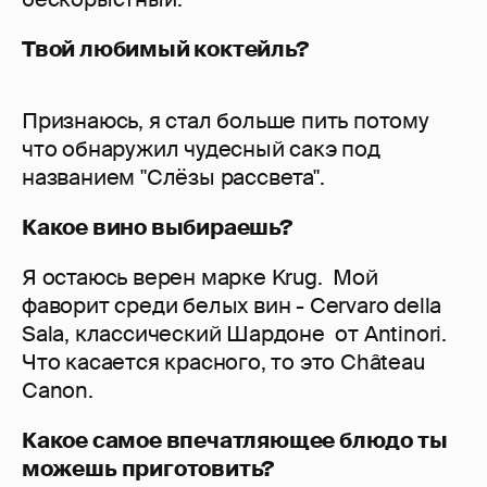
Твой любимый коктейль?
Признаюсь, я стал больше пить потому
что обнаружил чудесный сакэ под
названием "Слёзы рассвета".
Какое вино выбираешь?
Я остаюсь верен марке Krug. Мой
фаворит среди белых вин - Cervaro della
Sala, классический Шардоне от Antinori.
Что касается красного, то это Château
Canon.
Какое самое впечатляющее блюдо ты
можешь приготовить?