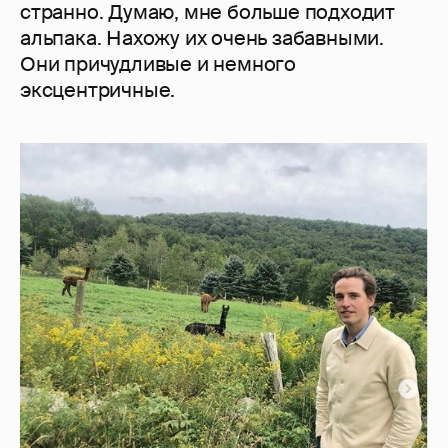
странно. Думаю, мне больше подходит
альпака. Нахожу их очень забавными.
Они причудливые и немного
эксцентричные.