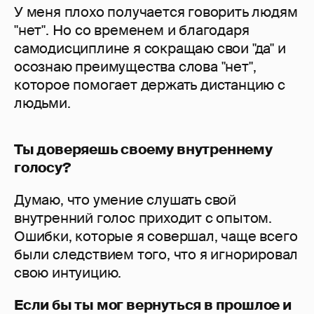
У меня плохо получается говорить людям
"нет". Но со временем и благодаря
самодисциплине я сокращаю свои "да" и
осознаю преимущества слова "нет",
которое помогает держать дистанцию с
людьми.
Ты доверяешь своему внутреннему
голосу?
Думаю, что умение слушать свой
внутренний голос приходит с опытом.
Ошибки, которые я совершал, чаще всего
были следствием того, что я игнорировал
свою интуицию.
Если бы ты мог вернуться в прошлое и