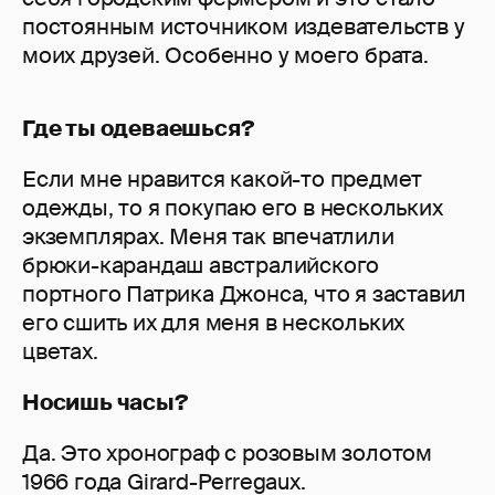
постоянным источником издевательств у
моих друзей. Особенно у моего брата.
Где ты одеваешься?
Если мне нравится какой-то предмет
одежды, то я покупаю его в нескольких
экземплярах. Меня так впечатлили
брюки-карандаш австралийского
портного Патрика Джонса, что я заставил
его сшить их для меня в нескольких
цветах.
Носишь часы?
Да. Это хронограф с розовым золотом
1966 года Girard-Perregaux.