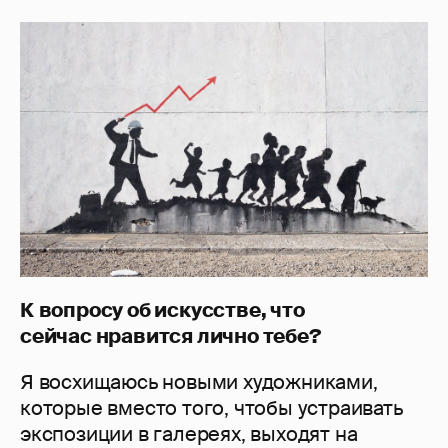
К вопросу об искусстве, что
сейчас нравится лично тебе?
Я восхищаюсь новыми художниками,
которые вместо того, чтобы устраивать
экспозиции в галереях, выходят на