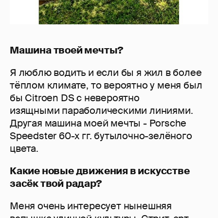
Машина твоей мечты?
Я люблю водить и если бы я жил в более
тёплом климате, то вероятно у меня был
бы Citroen DS с невероятно
изящными параболическими линиями.
Другая машина моей мечты - Porsche
Speedster 60-х гг. бутылочно-зелёного
цвета.
Какие новые движения в искусстве
засёк твой радар?
Меня очень интересует нынешняя