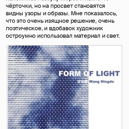
чёрточки, но на просвет становятся
видны узоры и образы. Мне показалось,
что это очень изящное решение, очень
поэтическое, и вдобавок художник
остроумно использовал материал и свет.