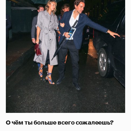
О чём ты больше всего сожалеешь?