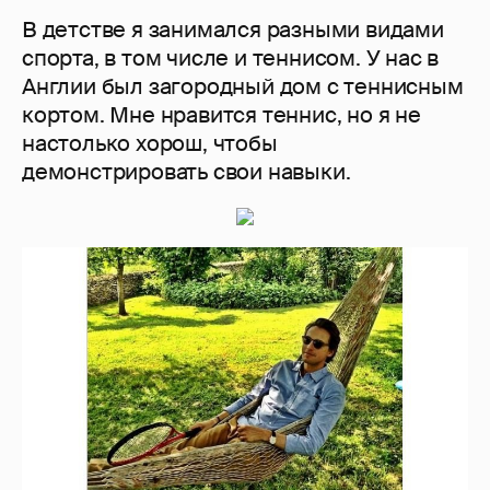
В детстве я занимался разными видами
спорта, в том числе и теннисом. У нас в
Англии был загородный дом с теннисным
кортом. Мне нравится теннис, но я не
настолько хорош, чтобы
демонстрировать свои навыки.