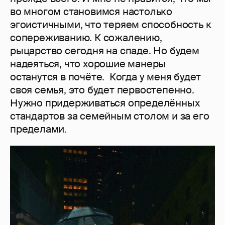
во многом становимся настолько
эгоистичными, что теряем способность к
сопереживанию. К сожалению,
рыцарство сегодня на спаде. Но будем
надеяться, что хорошие манеры
останутся в почёте. Когда у меня будет
своя семья, это будет первостепенно.
Нужно придерживаться определённых
стандартов за семейным столом и за его
пределами.