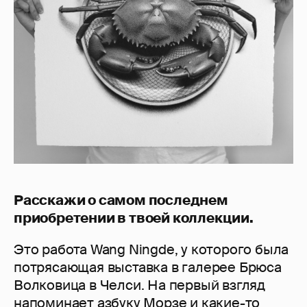
Расскажи о самом последнем
приобретении в твоей коллекции.
Это работа Wang Ningde, у которого была
потрясающая выставка в галерее Брюса
Волковица в Челси. На первый взгляд
напоминает азбуку Морзе и какие-то