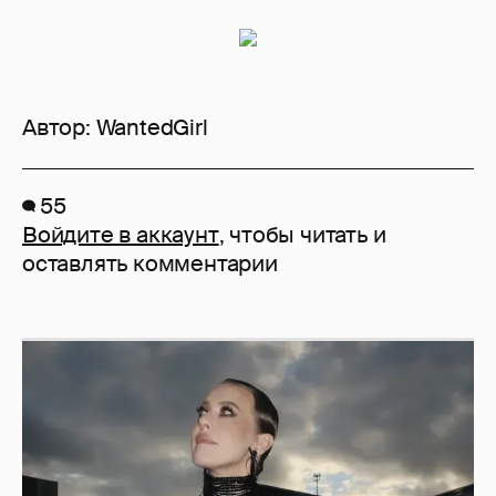
Автор:
WantedGirl
55
Войдите в аккаунт
, чтобы читать и
оставлять комментарии