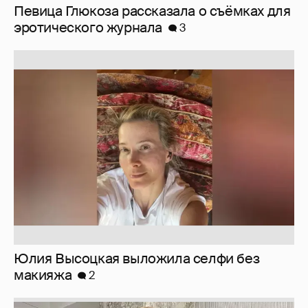
Певица Глюкоза рассказала о съёмках для
эротического журнала
3
Юлия Высоцкая выложила селфи без
макияжа
2