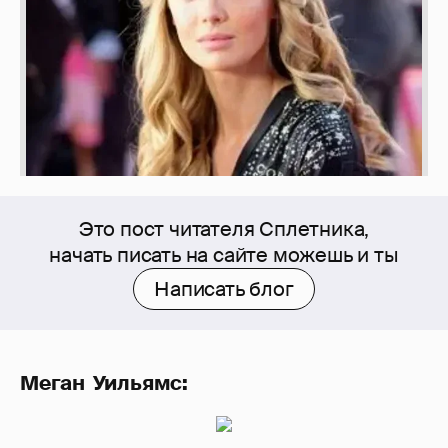
Это пост читателя Сплетника,
начать писать на сайте можешь и ты
Написать блог
Меган Уильямс: