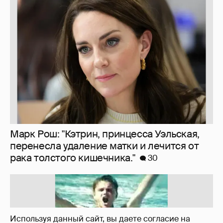
Марк Рош: "Кэтрин, принцесса Уэльская,
перенесла удаление матки и лечится от
рака толстого кишечника."
30
Используя данный сайт, вы даете согласие на