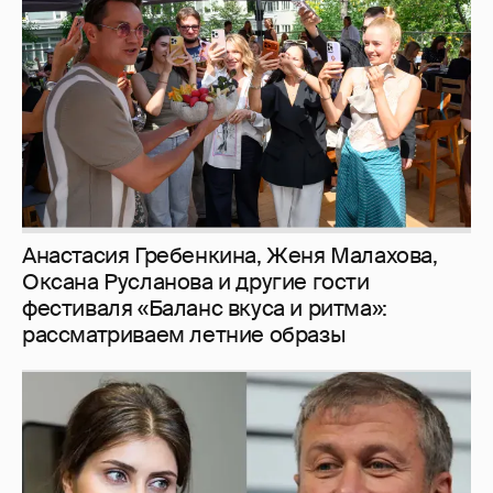
Анастасия Гребенкина, Женя Малахова,
Оксана Русланова и другие гости
фестиваля «Баланс вкуса и ритма»:
рассматриваем летние образы