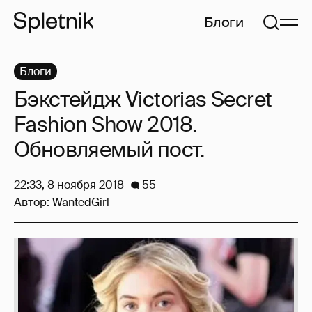
Блоги
Блоги
Бэкстейдж Victorias Secret
Fashion Show 2018.
Обновляемый пост.
22:33, 8 ноября 2018
55
Автор:
WantedGirl