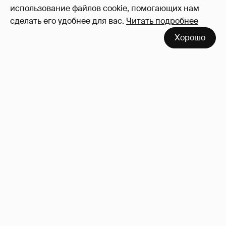
использование файлов cookie, помогающих нам
сделать его удобнее для вас.
Читать подробнее
Хорошо
!!!!!!!!!!!!!!!!!!
110