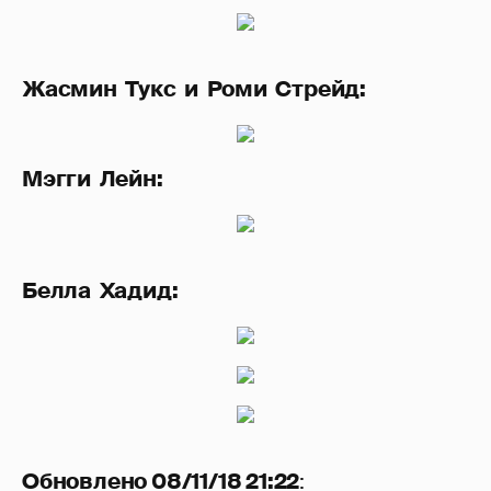
Жасмин Тукс и Роми Стрейд:
Мэгги Лейн:
Белла Хадид:
Обновлено 08/11/18 21:22
: