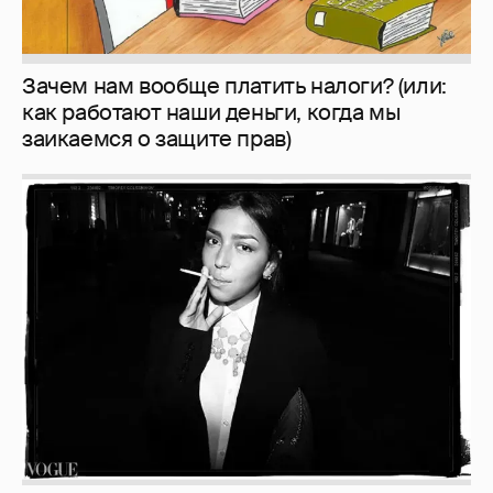
Зачем нам вообще платить налоги? (или:
как работают наши деньги, когда мы
заикаемся о защите прав)