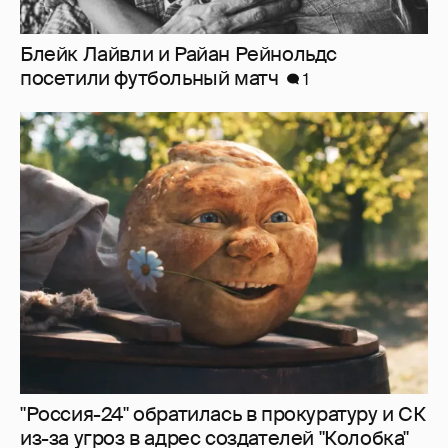
"Россия-24" обратилась в прокуратуру и СК
из-за угроз в адрес создателей "Колобка"
9