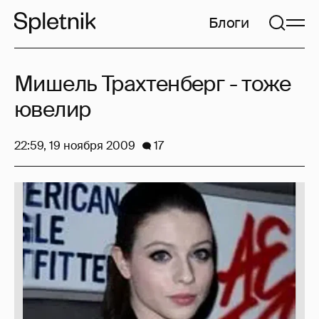
Блоги
Мишель Трахтенберг - тоже
ювелир
22:59, 19 ноября 2009
17