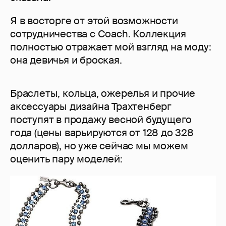
Я в восторге от этой возможности
сотрудничества с Coach. Коллекция
полностью отражает мой взгляд на моду:
она девичья и броская.
Браслеты, кольца, ожерелья и прочие
аксессуары дизайна Трахтенберг
поступят в продажу весной будущего
года (цены варьируются от 128 до 328
долларов), но уже сейчас мы можем
оценить пару моделей: