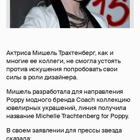
Актриса Мишель Трахтенберг, как и
многие ее коллеги, не смогла устоять
против искушения попробовать свои
силы в роли дизайнера.
Мишель разработала для направления
Poppy модного бренда Coach коллекцию
ювелирных украшений, линия получила
название Michelle Trachtenberg for Poppy.
В своем заявлении для прессы звезда
сказала: