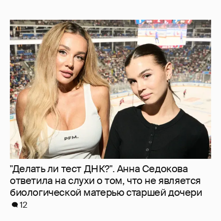
"Делать ли тест ДНК?". Анна Седокова
ответила на слухи о том, что не является
биологической матерью старшей дочери
12