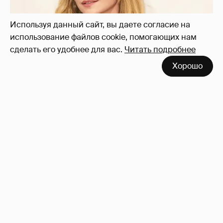
Используя данный сайт, вы даете согласие на
использование файлов cookie, помогающих нам
сделать его удобнее для вас.
Читать подробнее
Хорошо