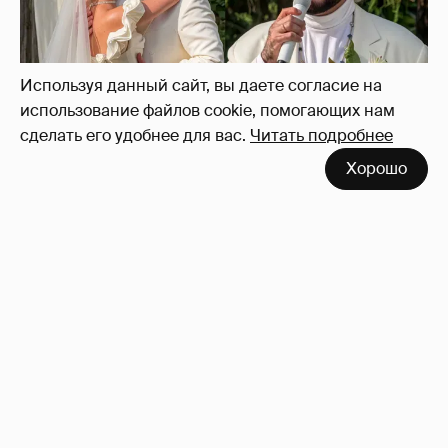
Димы Масленникова
5
Используя данный сайт, вы даете согласие на
использование файлов cookie, помогающих нам
сделать его удобнее для вас.
Читать подробнее
Хорошо