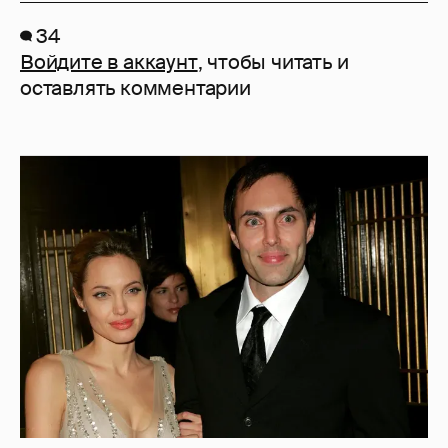
34
Войдите в аккаунт
, чтобы читать и
оставлять комментарии