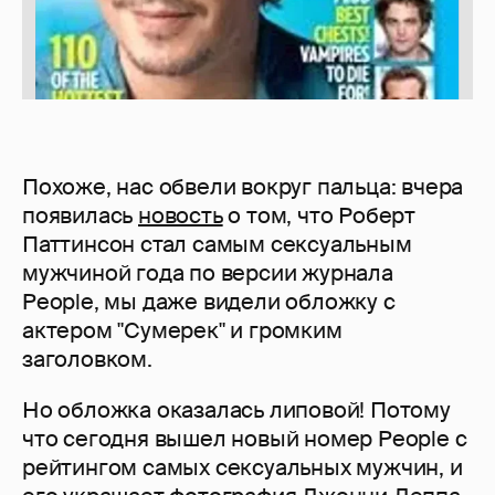
Похоже, нас обвели вокруг пальца: вчера
появилась
новость
о том, что Роберт
Паттинсон стал самым сексуальным
мужчиной года по версии журнала
People, мы даже видели обложку с
актером "Сумерек" и громким
заголовком.
Но обложка оказалась липовой! Потому
что сегодня вышел новый номер People с
рейтингом самых сексуальных мужчин, и