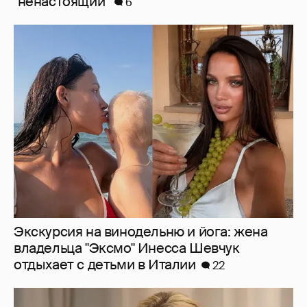
Экскурсия на винодельню и йога: жена
владельца "Эксмо" Инесса Шевчук
отдыхает с детьми в Италии
22