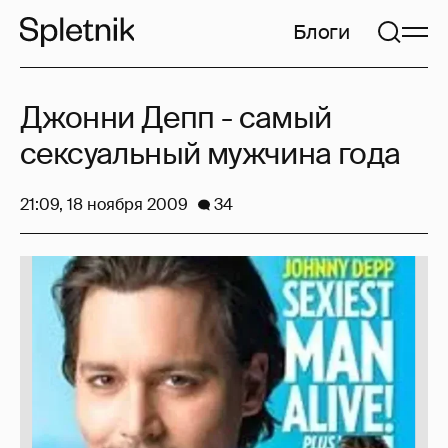
Блоги
Джонни Депп - самый
сексуальный мужчина года
21:09, 18 ноября 2009
34