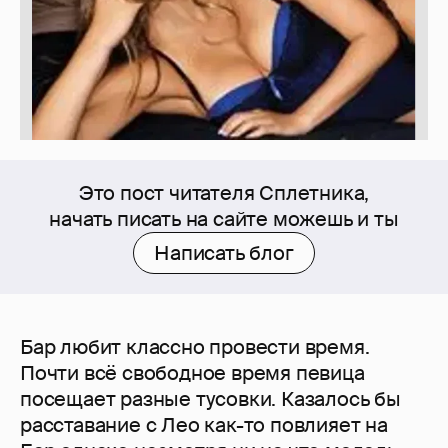
Это пост читателя Сплетника,
начать писать на сайте можешь и ты
Написать блог
Бар любит классно провести время.
Почти всё свободное время певица
посещает разные тусовки. Казалось бы
расставание с Лео как-то повлияет на