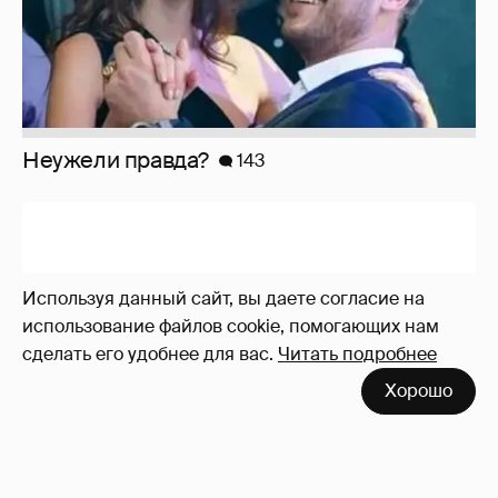
Неужели правда?
143
Используя данный сайт, вы даете согласие на
использование файлов cookie, помогающих нам
сделать его удобнее для вас.
Читать подробнее
Хорошо