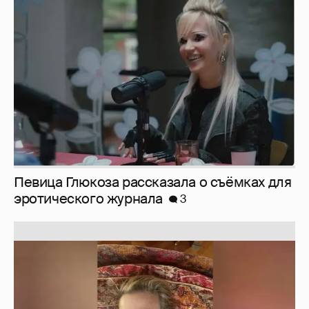
Певица Глюкоза рассказала о съёмках для
эротического журнала
3