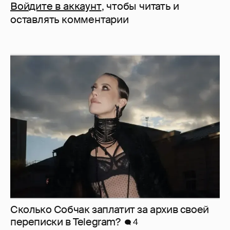
Войдите в аккаунт
, чтобы читать и
оставлять комментарии
Сколько Собчак заплатит за архив своей
перeписки в Telegram?
4