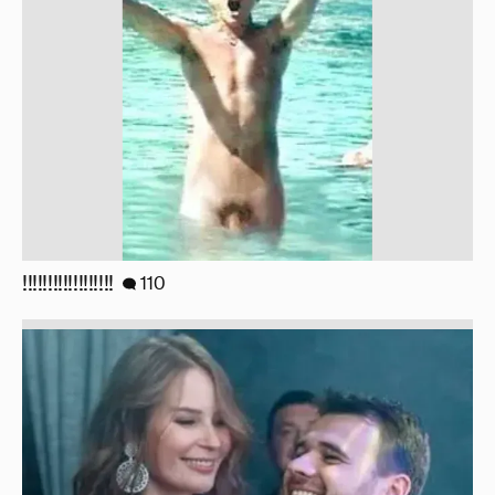
!!!!!!!!!!!!!!!!!!
110