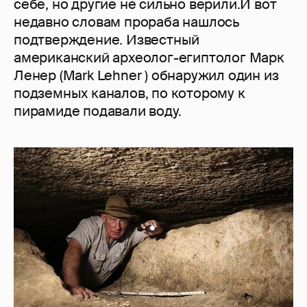
себе, но другие не сильно верили.И вот
недавно словам прораба нашлось
подтверждение. Известный
американский археолог-египтолог Марк
Ленер (Mark Lehner ) обнаружил один из
подземных каналов, по которому к
пирамиде подавали воду.