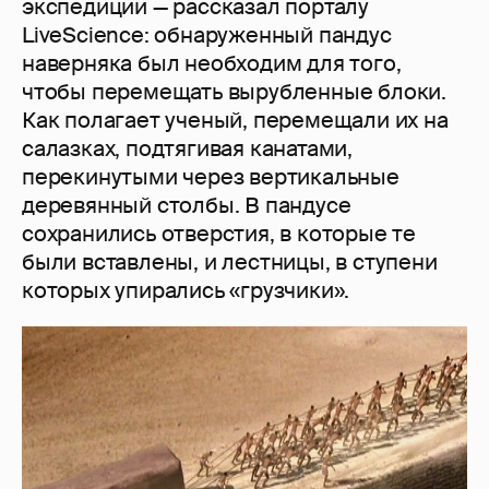
экспедиции — рассказал порталу
LiveScience: обнаруженный пандус
наверняка был необходим для того,
чтобы перемещать вырубленные блоки.
Как полагает ученый, перемещали их на
салазках, подтягивая канатами,
перекинутыми через вертикальные
деревянный столбы. В пандусе
сохранились отверстия, в которые те
были вставлены, и лестницы, в ступени
которых упирались «грузчики».