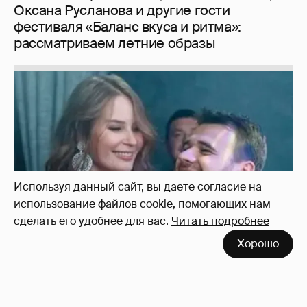
Оксана Русланова и другие гости
фестиваля «Баланс вкуса и ритма»:
рассматриваем летние образы
Используя данный сайт, вы даете согласие на
использование файлов cookie, помогающих нам
сделать его удобнее для вас.
Читать подробнее
Хорошо
Неужели правда?
143