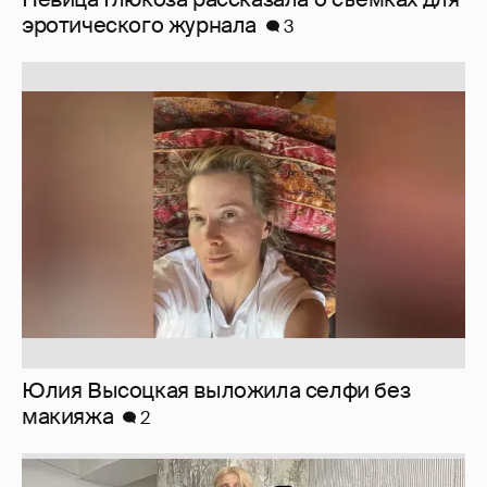
эротического журнала
3
Юлия Высоцкая выложила селфи без
макияжа
2