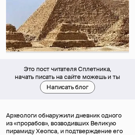
Это пост читателя Сплетника,
начать писать на сайте можешь и ты
Написать блог
Археологи обнаружили дневник одного
из «прорабов», возводивших Великую
пирамиду Хеопса, и подтверждение его