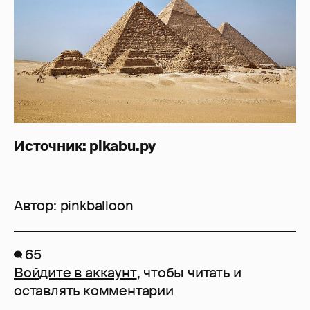
Источник: pikabu.ру
Автор:
pinkballoon
65
Войдите в аккаунт
, чтобы читать и
оставлять комментарии