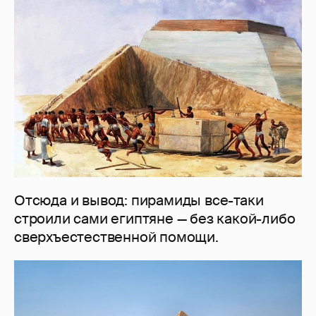
Отсюда и вывод: пирамиды все-таки
строили сами египтяне — без какой-либо
сверхъестественной помощи.