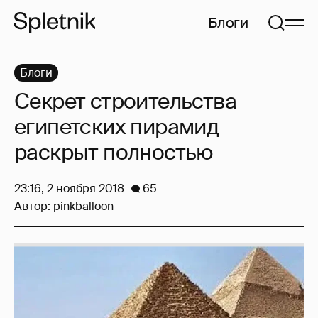
Блоги
Блоги
Секрет строительства
египетских пирамид
раскрыт полностью
23:16, 2 ноября 2018
65
Автор:
pinkballoon