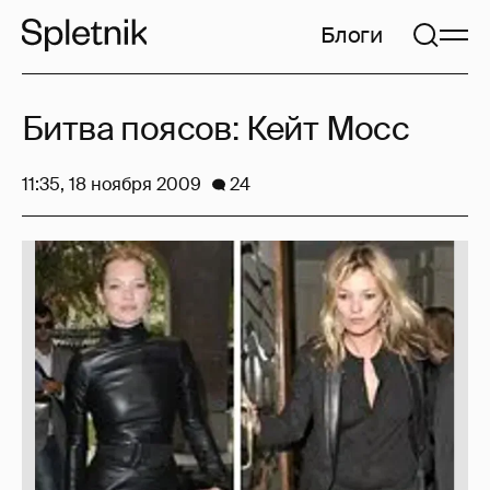
Блоги
Битва поясов: Кейт Мосс
11:35, 18 ноября 2009
24