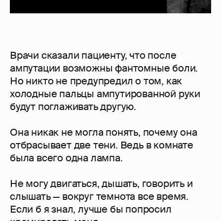
Врачи сказали пациенту, что после
ампутации возможны фантомные боли.
Но никто не предупредил о том, как
холодные пальцы ампутированной руки
будут поглаживать другую.
Она никак не могла понять, почему она
отбрасывает две тени. Ведь в комнате
была всего одна лампа.
Не могу двигаться, дышать, говорить и
слышать — вокруг темнота все время.
Если б я знал, лучше бы попросил