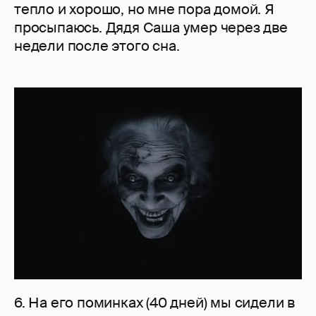
тепло и хорошо, но мне пора домой. Я
просыпаюсь. Дядя Саша умер через две
недели после этого сна.
6. На его поминках (40 дней) мы сидели в