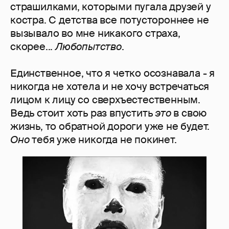
страшилками, которыми пугала друзей у
костра. С детства все потустороннее не
вызывало во мне никакого страха,
скорее...
Любопытство
.
Единственное, что я четко осознавала - я
никогда не хотела и не хочу встречаться
лицом к лицу со сверхъестественным.
Ведь стоит хоть раз впустить
это
в свою
жизнь, то обратной дороги уже не будет.
Оно
тебя уже никогда не покинет.