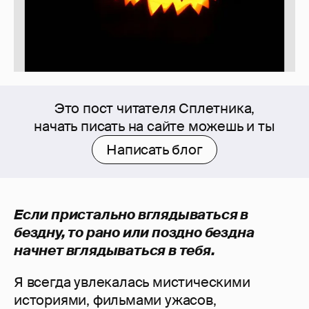
Это пост читателя Сплетника,
начать писать на сайте можешь и ты
Написать блог
Если пристально вглядываться в
бездну, то рано или поздно бездна
начнет вглядываться в тебя.
Я всегда увлекалась мистическими
историями, фильмами ужасов,