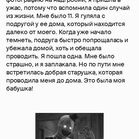
ужас, потому что вспомнила один случай
из жизни. Мне было 11. Я гуляла с
подругой у ее дома, который находится
далеко от моего. Когда уже начало
темнеть, подруга быстро попрощалась и
убежала домой, хоть и обещала
проводить. Я пошла одна. Мне было
страшно, и я заплакала. Но по пути мне
встретилась добрая старушка, которая
проводила меня до дома. Это была моя
бабушка!