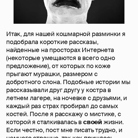
Итак, для нашей кошмарной разминки я
подобрала короткие рассказы,
найденные на просторах Интернета
(некоторые умещаются в всего одно
предложение), от которых по коже
прыгают мурашки, размером с
добротного слона. Подобные истории мы
рассказывали друг другу у костра в
летнем лагере, на ночевке с друзьями, и
каждый раз страх пробирал до самых
костей. После я расскажу о мистике, с
которой я сталкивалась в
своей
жизни.
Если честно, пост мне писать трудно, и