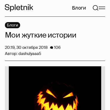
Блоги
Блоги
Мои жуткие истории
20:19, 30 октября 2018
106
Автор:
dashulyaaa5