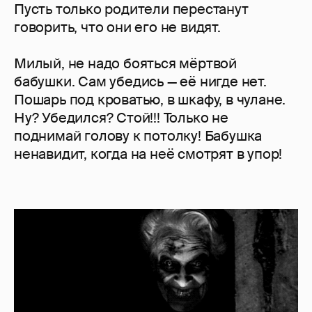
Пусть только родители перестанут
говорить, что они его не видят.
Милый, не надо бояться мёртвой
бабушки. Сам убедись — её нигде нет.
Пошарь под кроватью, в шкафу, в чулане.
Ну? Убедился? Стой!!! Только не
поднимай голову к потолку! Бабушка
ненавидит, когда на неё смотрят в упор!