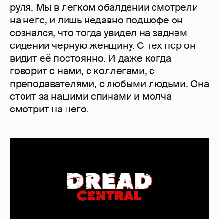
руля. Мы в легком обалдении смотрели
на него, и лишь недавно подшофе он
сознался, что тогда увидел на заднем
сидении черную женщину. С тех пор он
видит её постоянно. И даже когда
говорит с нами, с коллегами, с
преподавателями, с любыми людьми. Она
стоит за нашими спинами и молча
смотрит на него.