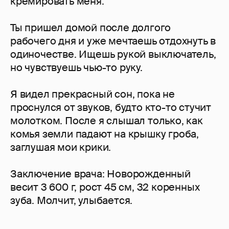
кремировать меня.
Ты пришел домой после долгого
рабочего дня и уже мечтаешь отдохнуть в
одиночестве. Ищешь рукой выключатель,
но чувствуешь чью-то руку.
Я видел прекрасный сон, пока не
проснулся от звуков, будто кто-то стучит
молотком. После я слышал только, как
комья земли падают на крышку гроба,
заглушая мои крики.
Заключение врача: Новорожденный
весит 3 600 г, рост 45 см, 32 коренных
зуба. Молчит, улыбается.