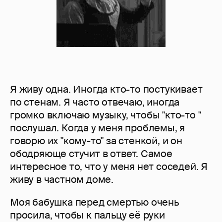
Я живу одна. Иногда кто-то постукивает
по стенам. Я часто отвечаю, иногда
громко включаю музыку, чтобы "кто-то "
послушал. Когда у меня проблемы, я
говорю их "кому-то" за стенкой, и он
ободряюще стучит в ответ. Самое
интересное то, что у меня нет соседей. Я
живу в частном доме.
Моя бабушка перед смертью очень
просила, чтобы к пальцу её руки