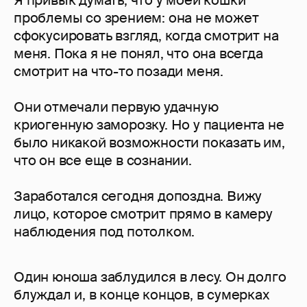
проблемы со зрением: она не может
сфокусировать взгляд, когда смотрит на
меня. Пока я не понял, что она всегда
смотрит на что-то позади меня.
Они отмечали первую удачную
криогенную заморозку. Но у пациента не
было никакой возможности показать им,
что он все еще в сознании.
Заработался сегодня допоздна. Вижу
лицо, которое смотрит прямо в камеру
наблюдения под потолком.
Один юноша заблудился в лесу. Он долго
блуждал и, в конце концов, в сумерках