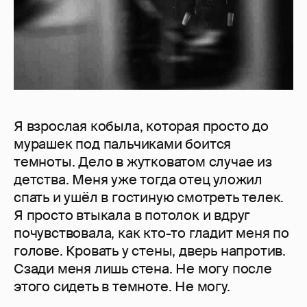
Я взрослая кобыла, которая просто до
мурашек под пальчиками боится
темноты. Дело в жутковатом случае из
детства. Меня уже тогда отец уложил
спать и ушёл в гостиную смотреть телек.
Я просто втыкала в потолок и вдруг
почувствовала, как кто-то гладит меня по
голове. Кровать у стены, дверь напротив.
Сзади меня лишь стена. Не могу после
этого сидеть в темноте. Не могу.