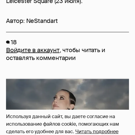
Leicester Square (23 июля).
Автор:
NeStandart
18
Войдите в аккаунт
, чтобы читать и
оставлять комментарии
Используя данный сайт, вы даете согласие на
использование файлов cookie, помогающих нам
сделать его удобнее для вас.
Читать подробнее