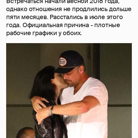
Встречаться начали весной 2018 года,
однако отношения не продлились дольше
пяти месяцев. Расстались в июле этого
года. Официальная причина - плотные
рабочие графики у обоих.