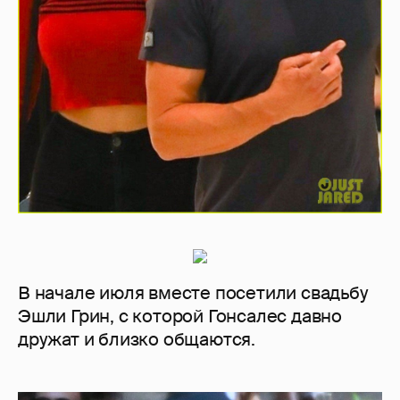
В начале июля вместе посетили свадьбу
Эшли Грин, с которой Гонсалес давно
дружат и близко общаются.