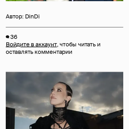
Автор:
DinDi
36
Войдите в аккаунт
, чтобы читать и
оставлять комментарии