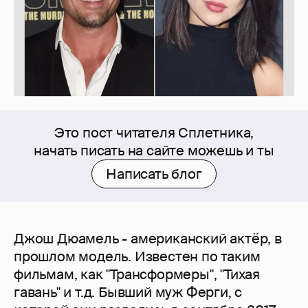
Это пост читателя Сплетника,
начать писать на сайте можешь и ты
Написать блог
Джош Дюамель - американский актёр, в
прошлом модель. Известен по таким
фильмам, как "Трансформеры", "Тихая
гавань" и т.д. Бывший муж Ферги, с