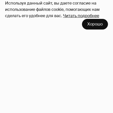
Используя данный сайт, вы даете согласие на
использование файлов cookie, помогающих нам
сделать его удобнее для вас.
Читать подробнее
Хорошо