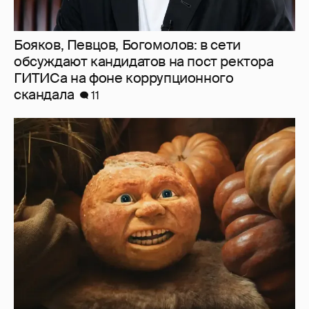
Бояков, Певцов, Богомолов: в сети
обсуждают кандидатов на пост ректора
ГИТИСа на фоне коррупционного
скандала
11