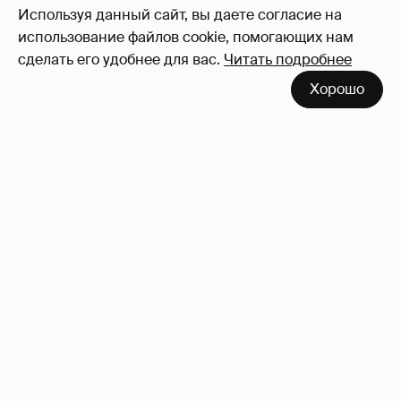
Используя данный сайт, вы даете согласие на
использование файлов cookie, помогающих нам
сделать его удобнее для вас.
Читать подробнее
Хорошо