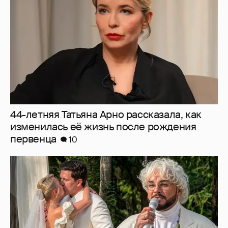
44-летняя Татьяна Арно рассказала, как
изменилась её жизнь после рождения
первенца
10