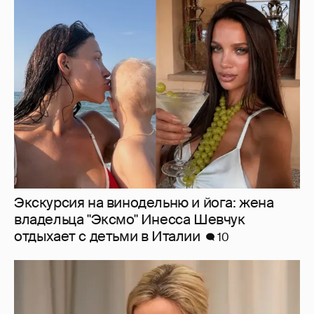
Экскурсия на винодельню и йога: жена
владельца "Эксмо" Инесса Шевчук
отдыхает с детьми в Италии
10