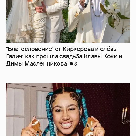
"Благословение" от Киркорова и слёзы
Галич: как прошла свадьба Клавы Коки и
Димы Масленникова
3