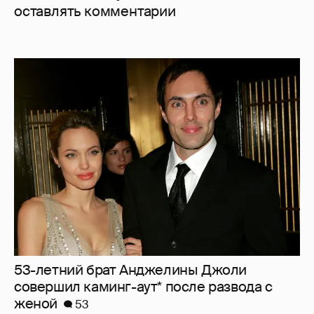
оставлять комментарии
53-летний брат Анджелины Джоли
совершил каминг-аут* после развода с
женой
53