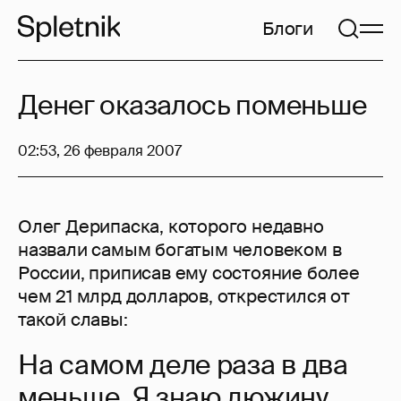
Блоги
Денег оказалось поменьше
02:53, 26 февраля 2007
Олег Дерипаска, которого недавно
назвали самым богатым человеком в
России, приписав ему состояние более
чем 21 млрд долларов, открестился от
такой славы:
На самом деле раза в два
меньше. Я знаю дюжину