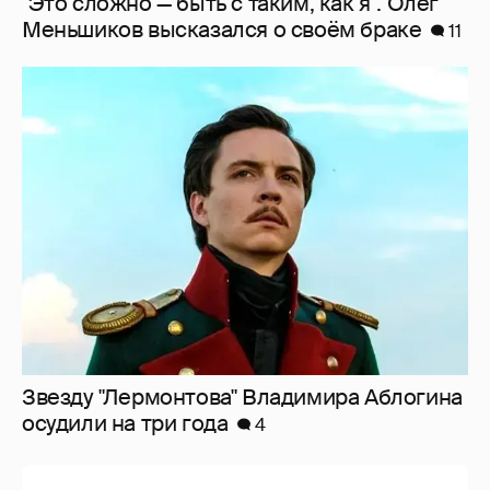
Звезду "Лермонтова" Владимира Аблогина
осудили на три года
4