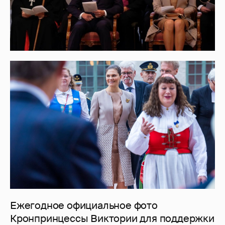
Ежегодное официальное фото
Кронпринцессы Виктории для поддержки