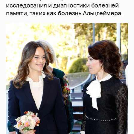
исследования и диагностики болезней
памяти, таких как болезнь Альцгеймера.