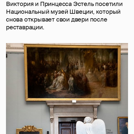
Виктория и Принцесса Эстель посетили
Национальный музей Швеции, который
снова открывает свои двери после
реставрации.