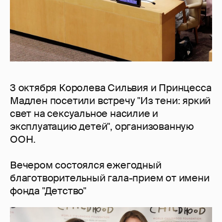
3 октября Королева Сильвия и Принцесса
Мадлен посетили встречу "Из тени: яркий
свет на сексуальное насилие и
эксплуатацию детей", организованную
ООН.
Вечером состоялся ежегодный
благотворительный гала-прием от имени
фонда "Детство"