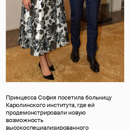
Принцесса София посетила больницу
Каролинского института, где ей
продемонстрировали новую
возможность
высокоспециализированного