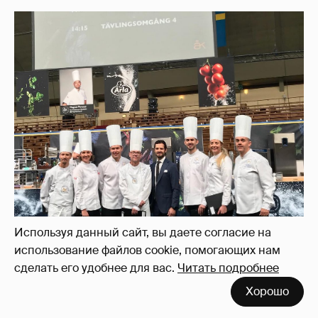
Используя данный сайт, вы даете согласие на
использование файлов cookie, помогающих нам
сделать его удобнее для вас.
Читать подробнее
Хорошо