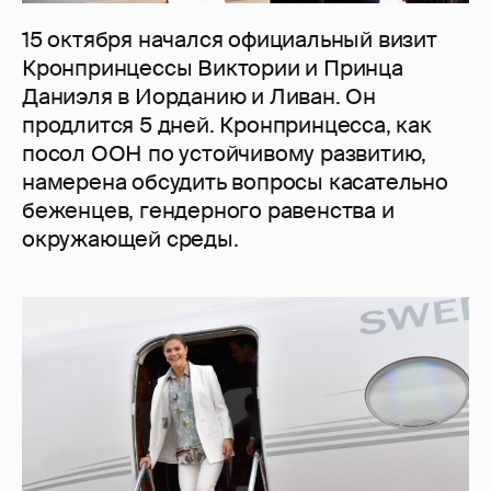
15 октября начался официальный визит
Кронпринцессы Виктории и Принца
Даниэля в Иорданию и Ливан. Он
продлится 5 дней. Кронпринцесса, как
посол ООН по устойчивому развитию,
намерена обсудить вопросы касательно
беженцев, гендерного равенства и
окружающей среды.