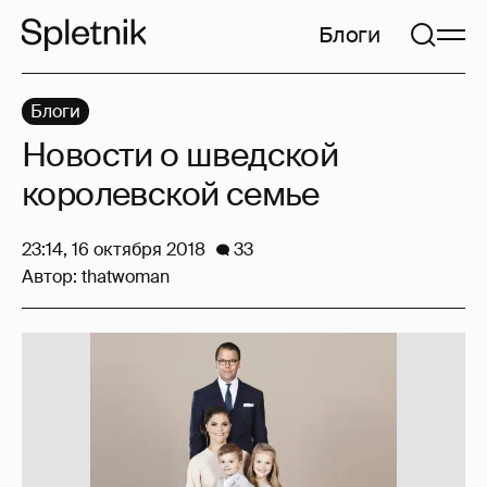
Блоги
Блоги
Новости о шведской
королевской семье
23:14, 16 октября 2018
33
Автор:
thatwoman