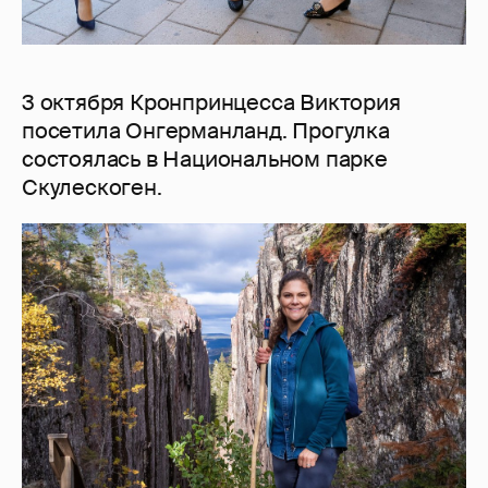
3 октября Кронпринцесса Виктория
посетила Онгерманланд. Прогулка
состоялась в Национальном парке
Скулескоген.