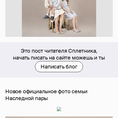
Это пост читателя Сплетника,
начать писать на сайте можешь и ты
Написать блог
Новое официальное фото семьи
Наследной пары