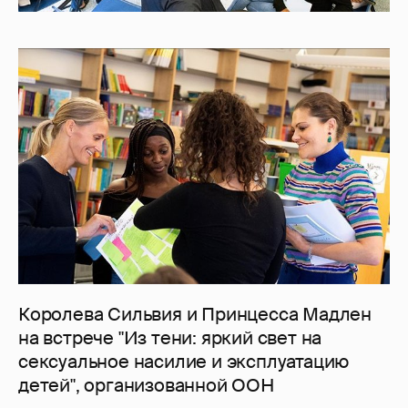
Королева Сильвия и Принцесса Мадлен
на встрече "Из тени: яркий свет на
сексуальное насилие и эксплуатацию
детей", организованной ООН