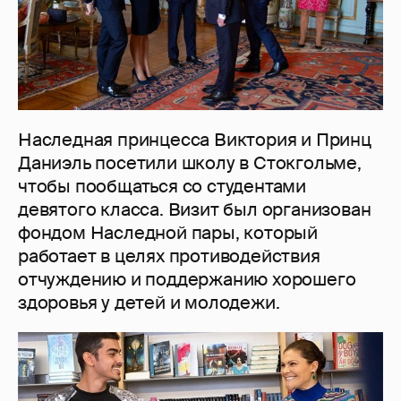
Наследная принцесса Виктория и Принц
Даниэль посетили школу в Стокгольме,
чтобы пообщаться со студентами
девятого класса. Визит был организован
фондом Наследной пары, который
работает в целях противодействия
отчуждению и поддержанию хорошего
здоровья у детей и молодежи.