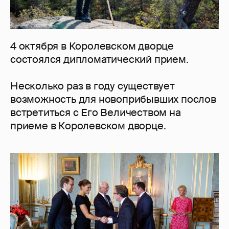
4 октября в Королевском дворце
состоялся дипломатический прием.
Несколько раз в году существует
возможность для новоприбывших послов
встретиться с Его Величеством на
приеме в Королевском дворце.