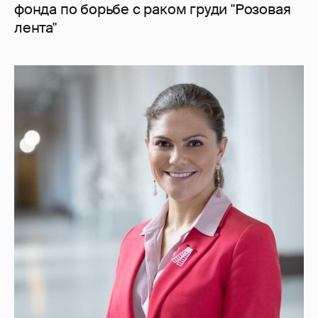
фонда по борьбе с раком груди "Розовая
лента"