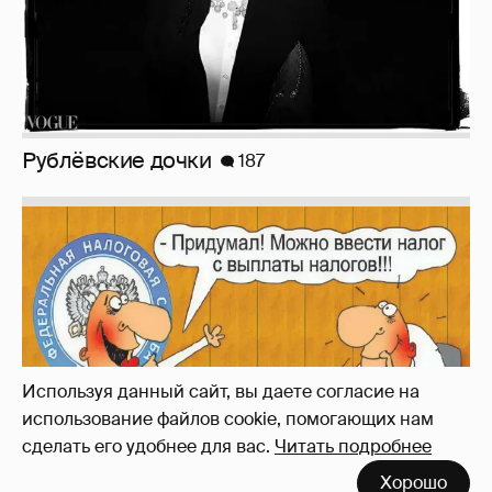
Рублёвские дочки
187
Используя данный сайт, вы даете согласие на
использование файлов cookie, помогающих нам
сделать его удобнее для вас.
Читать подробнее
Хорошо