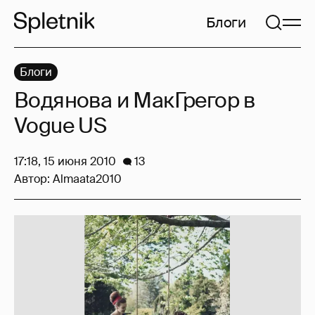
Блоги
Блоги
Водянова и МакГрегор в
Vogue US
17:18, 15 июня 2010
13
Автор:
Almaata2010