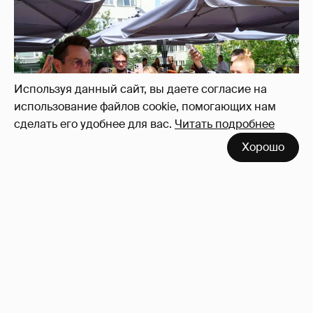
Используя данный сайт, вы даете согласие на
использование файлов cookie, помогающих нам
сделать его удобнее для вас.
Читать подробнее
Неужели правда?
143
Хорошо