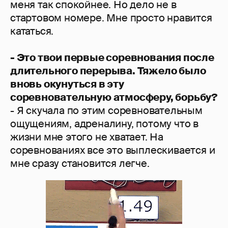
меня так спокойнее. Но дело не в
стартовом номере. Мне просто нравится
кататься.
- Это твои первые соревнования после
длительного перерыва. Тяжело было
вновь окунуться в эту
соревновательную атмосферу, борьбу?
- Я скучала по этим соревновательным
ощущениям, адреналину, потому что в
жизни мне этого не хватает. На
соревнованиях все это выплескивается и
мне сразу становится легче.