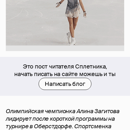
Это пост читателя Сплетника,
начать писать на сайте можешь и ты
Написать блог
Олимпийская чемпионка Алина Загитова
лидирует после короткой программы на
турнире в Оберстдорфе. Спортсменка