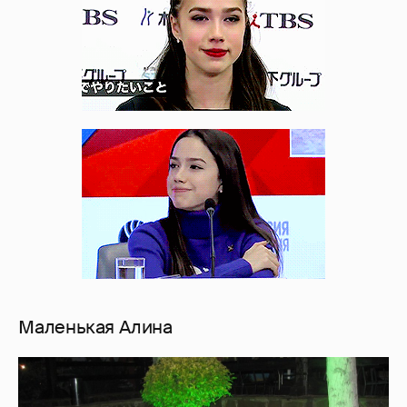
Маленькая Алина