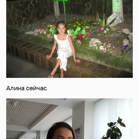
Алина сейчас