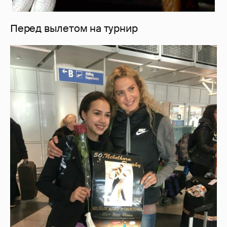
Перед вылетом на турнир