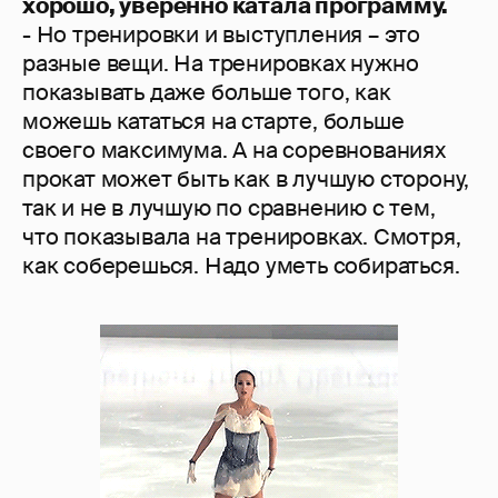
хорошо, уверенно катала программу.
- Но тренировки и выступления – это
разные вещи. На тренировках нужно
показывать даже больше того, как
можешь кататься на старте, больше
своего максимума. А на соревнованиях
прокат может быть как в лучшую сторону,
так и не в лучшую по сравнению с тем,
что показывала на тренировках. Смотря,
как соберешься. Надо уметь собираться.