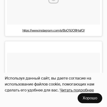
https://www.instagram.com/p/BoQ9JQ8HafO/
Используя данный сайт, вы даете согласие на
использование файлов cookie, помогающих нам
сделать его удобнее для вас.
Читать подробнее
Хорошо