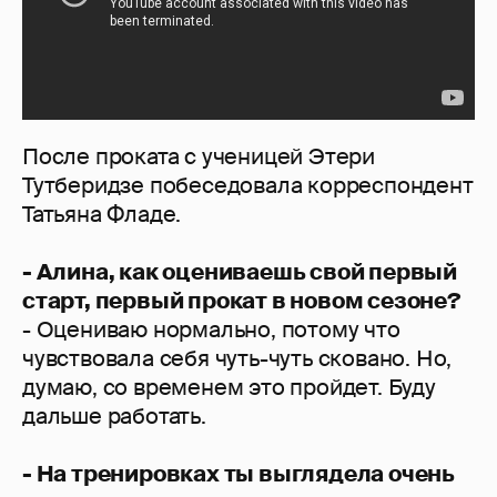
После проката с ученицей Этери
Тутберидзе побеседовала корреспондент
Татьяна Фладе.
- Алина, как оцениваешь свой первый
старт, первый прокат в новом сезоне?
- Оцениваю нормально, потому что
чувствовала себя чуть-чуть сковано. Но,
думаю, со временем это пройдет. Буду
дальше работать.
- На тренировках ты выглядела очень