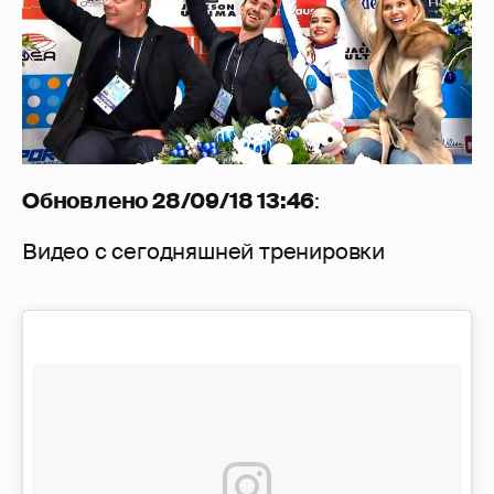
Обновлено 28/09/18 13:46
:
Видео с сегодняшней тренировки