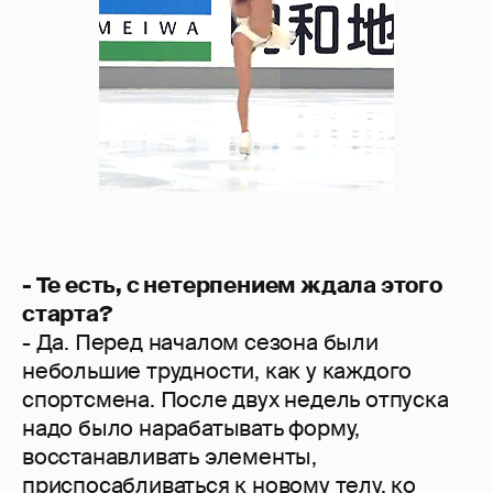
- Те есть, с нетерпением ждала этого
старта?
- Да. Перед началом сезона были
небольшие трудности, как у каждого
спортсмена. После двух недель отпуска
надо было нарабатывать форму,
восстанавливать элементы,
приспосабливаться к новому телу, ко