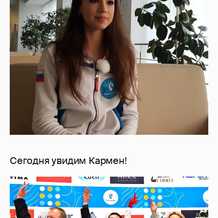
Сегодня увидим Кармен!