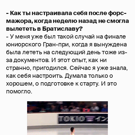
- Как ты настраивала себя после форс-
мажора, когда неделю назад не смогла
вылететь в Братиславу?
- У меня уже был такой случай на финале
юниорского Гран-при, когда я вынуждена
была лететь на следующий день тоже из-
за документов. И этот опыт, как ни
странно, пригодился. Сейчас я уже знала,
как себя настроить. Думала только о
хорошем, о подготовке к старту. И это
помогло.