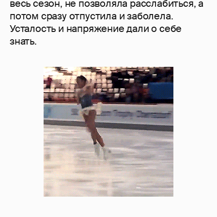
весь сезон, не позволяла расслабиться, а
потом сразу отпустила и заболела.
Усталость и напряжение дали о себе
знать.