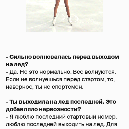
- Сильно волновалась перед выходом
на лед?
- Да. Но это нормально. Все волнуются.
Если не волнуешься перед стартом, то,
наверное, ты не спортсмен.
- Ты выходила на лед последней. Это
добавляло нервозности?
- Я люблю последний стартовый номер,
люблю последней выходить на лед. Для