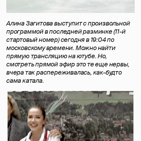
Алина Загитова выступит с произвольной
программой в последней разминке (11-й
стартовый номер) сегодня в 19:04 по
московскому времени. Можно найти
прямую трансляцию на ютубе. Но,
смотреть прямой эфир это те еще нервы,
вчера так распереживалась, как-будто
сама катала.