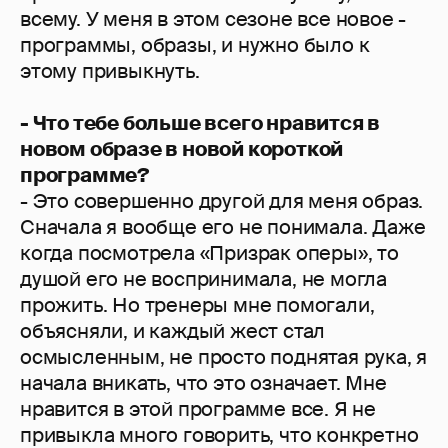
всему. У меня в этом сезоне все новое -
программы, образы, и нужно было к
этому привыкнуть.
- Что тебе больше всего нравится в
новом образе в новой короткой
программе?
- Это совершенно другой для меня образ.
Сначала я вообще его не понимала. Даже
когда посмотрела «Призрак оперы», то
душой его не воспринимала, не могла
прожить. Но тренеры мне помогали,
объясняли, и каждый жест стал
осмысленным, не просто поднятая рука, я
начала вникать, что это означает. Мне
нравится в этой программе все. Я не
привыкла много говорить, что конкретно