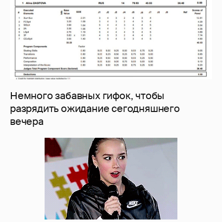
Немного забавных гифок, чтобы
разрядить ожидание сегодняшнего
вечера