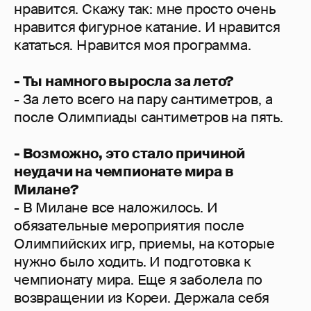
нравится. Скажу так: мне просто очень
нравится фигурное катание. И нравится
кататься. Нравится моя программа.
- Ты намного выросла за лето?
- За лето всего на пару сантиметров, а
после Олимпиады сантиметров на пять.
- Возможно, это стало причиной
неудачи на чемпионате мира в
Милане?
- В Милане все наложилось. И
обязательные мероприятия после
Олимпийских игр, приемы, на которые
нужно было ходить. И подготовка к
чемпионату мира. Еще я заболела по
возвращении из Кореи. Держала себя