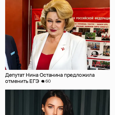
Депутат Нина Останина предложила
отменить ЕГЭ
60