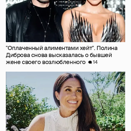
"Оплаченный алиментами хейт". Полина
Диброва снова высказалась о бывшей
жене своего возлюбленного
14