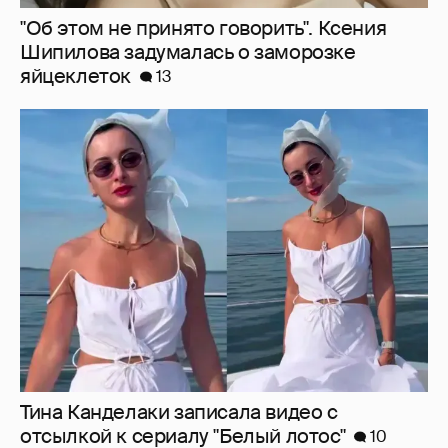
"Об этом не принято говорить". Ксения
Шипилова задумалась о заморозке
яйцеклеток
13
Тина Канделаки записала видео с
отсылкой к сериалу "Белый лотос"
10