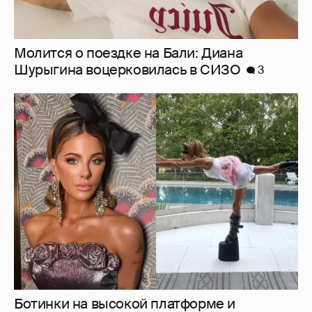
Молится о поездке на Бали: Диана
Шурыгина воцерковилась в СИЗО
3
Ботинки на высокой платформе и