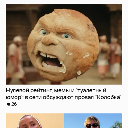
Нулевой рейтинг, мемы и "туалетный
юмор": в сети обсуждают провал "Колобка"
26