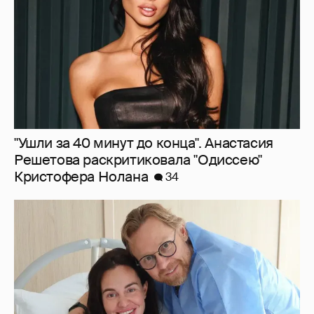
"Ушли за 40 минут до конца". Анастасия
Решетова раскритиковала "Одиссею"
Кристофера Нолана
34