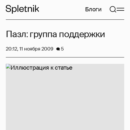
Блоги
Пазл: группа поддержки
20:12, 11 ноября 2009
5