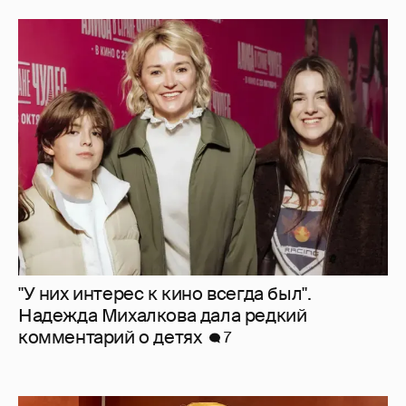
"У них интерес к кино всегда был".
Надежда Михалкова дала редкий
комментарий о детях
7