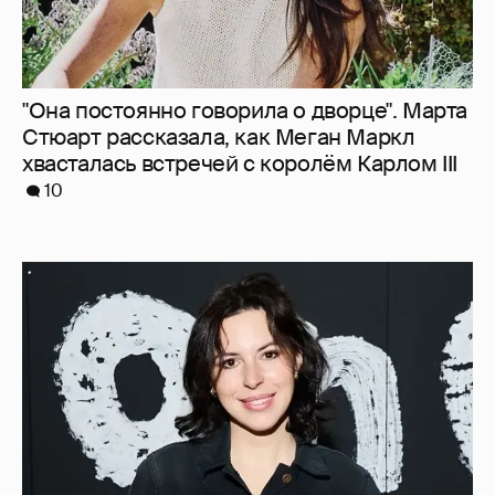
"Она постоянно говорила о дворце". Марта
Стюарт рассказала, как Меган Маркл
хвасталась встречей с королём Карлом III
10