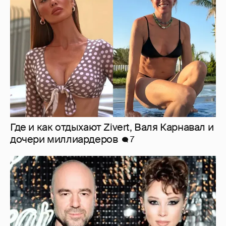
Где и как отдыхают Zivert, Валя Карнавал и
дочери миллиардеров
7