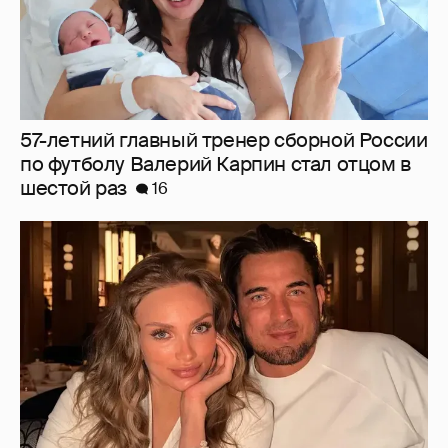
57-летний главный тренер сборной России
по футболу Валерий Карпин стал отцом в
шестой раз
16