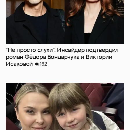
"Не просто слухи". Инсайдер подтвердил
роман Фёдора Бондарчука и Виктории
Исаковой
162