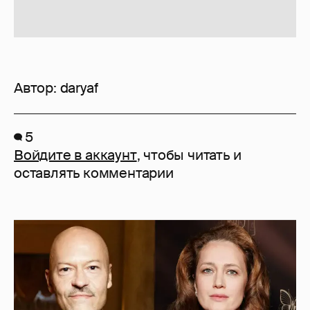
Автор:
daryaf
5
Войдите в аккаунт
, чтобы читать и
оставлять комментарии