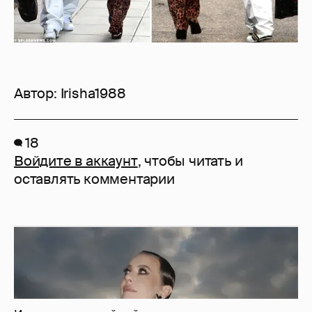
Автор:
Irisha1988
18
Войдите в аккаунт
, чтобы читать и
оставлять комментарии