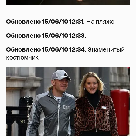
Обновлено 15/06/10 12:31
: На пляже
Обновлено 15/06/10 12:33
:
Обновлено 15/06/10 12:34
: Знаменитый
костюмчик