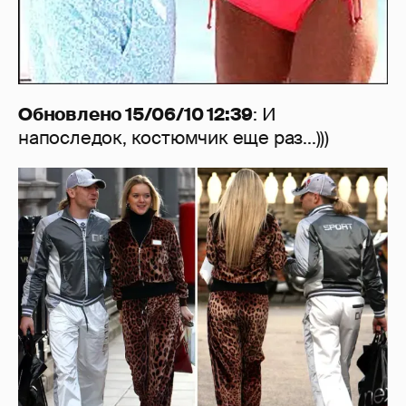
Обновлено 15/06/10 12:39
: И
напоследок, костюмчик еще раз...)))