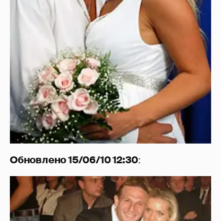
Обновлено 15/06/10 12:30
: