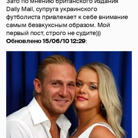
Зато по мнению британского издания
Daily Mail, супруга украинского
футболиста привлекает к себе внимание
самым безвкуксным образом. Мой
первый пост, строго не судите)))
Обновлено 15/06/10 12:29
: