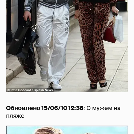
Обновлено 15/06/10 12:36
: С мужем на
пляже