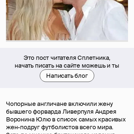
Это пост читателя Сплетника,
начать писать на сайте можешь и ты
Написать блог
Чопорные англичане включили жену
бывшего форварда Ливерпуля Андрея
Воронина Юлю в список самых красивых
жен-подруг футболистов всего мира.