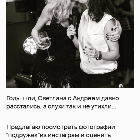
Годы шли, Светлана с Андреем давно
расстались, а слухи так и не утихли...
Предлагаю посмотреть фотографии
"подружек"из инстаграм и оценить