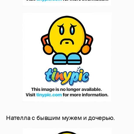
Нателла с бывшим мужем и дочерью.