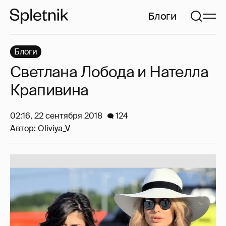
Блоги
Блоги
Светлана Лобода и Нателла
Крапивина
02:16, 22 сентября 2018
124
Автор:
Oliviya_V