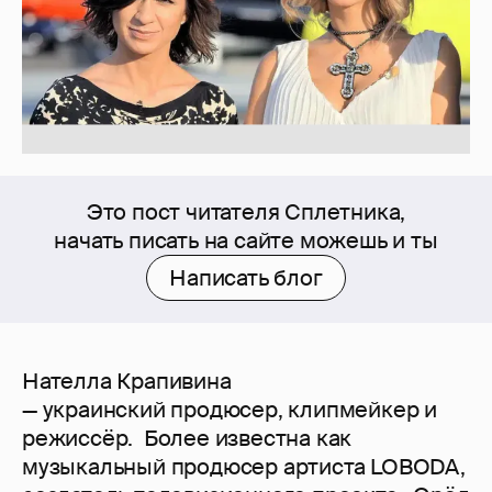
Это пост читателя Сплетника,
начать писать на сайте можешь и ты
Написать блог
Нателла Крапивина
— украинский продюсер, клипмейкер и
режиссёр. Более известна как
музыкальный продюсер артиста LOBODA,