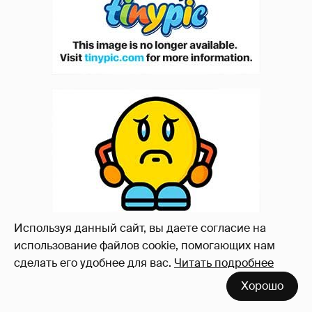
Используя данный сайт, вы даете согласие на
использование файлов cookie, помогающих нам
сделать его удобнее для вас.
Читать подробнее
Хорошо