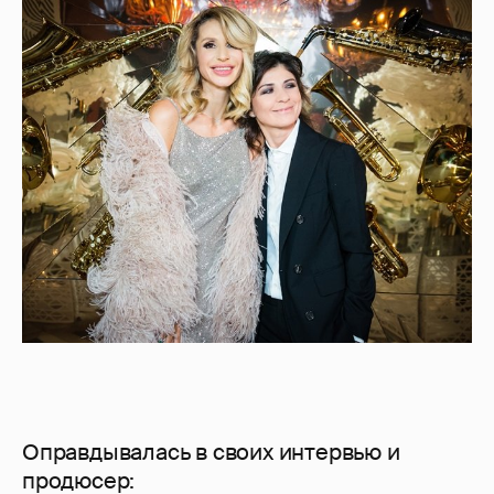
Оправдывалась в своих интервью и
продюсер: