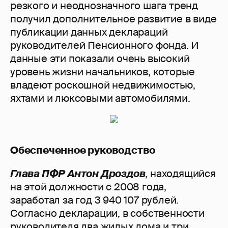
резкого и неоднозначного шага тренд
получил дополнительное развитие в виде
публикации данных деклараций
руководителей Пенсионного фонда. И
данные эти показали очень высокий
уровень жизни начальников, которые
владеют роскошной недвижимостью,
яхтами и люксовыми автомобилями.
Обеспеченное руководство
Глава ПФР Антон Дроздов
, находящийся
на этой должности с 2008 года,
заработал за год 3 940 107 рублей.
Согласно декларации, в собственности
руководителя два жилых дома и три