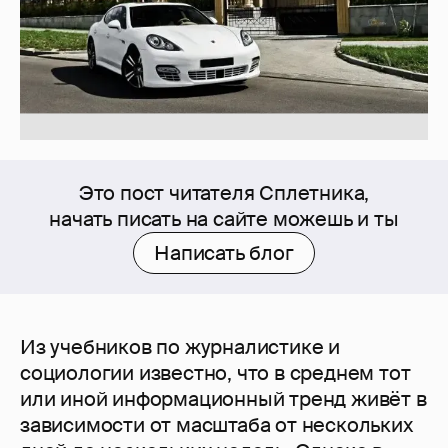
Это пост читателя Сплетника,
начать писать на сайте можешь и ты
Написать блог
Из учебников по журналистике и
социологии известно, что в среднем тот
или иной информационный тренд живёт в
зависимости от масштаба от нескольких