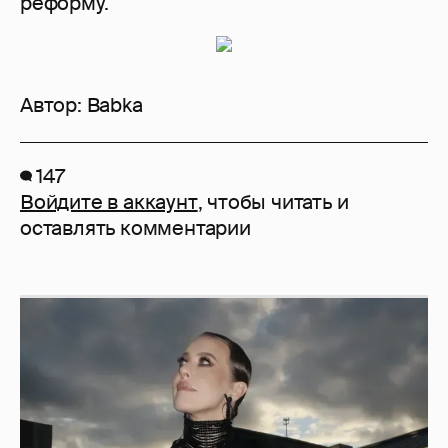
реформу.​
Автор:
Babka
147
Войдите в аккаунт
, чтобы читать и
оставлять комментарии