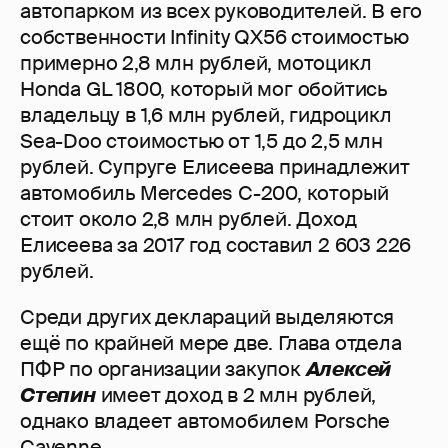
автопарком из всех руководителей. В его
собственности Infinity QX56 стоимостью
примерно 2,8 млн рублей, мотоцикл
Honda GL 1800, который мог обойтись
владельцу в 1,6 млн рублей, гидроцикл
Sea-Doo стоимостью от 1,5 до 2,5 млн
рублей. Супруге Елисеева принадлежит
автомобиль Mercedes C-200, который
стоит около 2,8 млн рублей. Доход
Елисеева за 2017 год составил 2 603 226
рублей.
Среди других деклараций выделяются
ещё по крайней мере две. Глава отдела
ПФР по организации закупок
Алексей
Степин
имеет доход в 2 млн рублей,
однако владеет автомобилем Porsche
Cayenne.