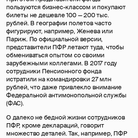
пользуются бизнес-классом и покупают
билеты не дешевле 100 — 200 тыс.
рублей. В географии полетов часто
фигурируют, например, Женева или
Париж. По официальной версии,
представители ПФР летают туда, чтобы
обмениваться опытом со своими
зарубежными коллегами. В 2017 году
сотрудники Пенсионного фонда
истратили на командировки 27 млн
рублей, что даже привлекло внимание
Федеральной антимонопольной службы
(ФАС).
О далеко не бедной жизни сотрудников
ПФР, кроме деклараций, говорит
множество деталей. Так, например, ПФР