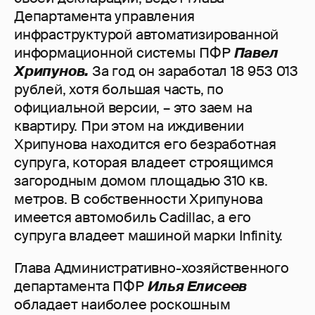
Департамента управления
инфраструктурой автоматизированной
информационной системы ПФР
Павел
Хрипунов.
За год он заработал 18 953 013
рублей, хотя большая часть, по
официальной версии, – это заем на
квартиру. При этом на иждивении
Хрипунова находится его безработная
супруга, которая владеет строящимся
загородным домом площадью 310 кв.
метров. В собственности Хрипунова
имеется автомобиль Cadillac, а его
супруга владеет машиной марки Infinity.
Глава Административно-хозяйственного
департамента ПФР
Илья Елисеев
обладает наиболее роскошным