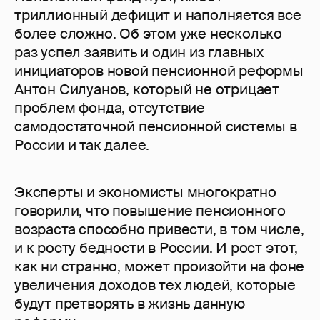
триллионный дефицит и наполняется все
более сложно. Об этом уже несколько
раз успел заявить и один из главных
инициаторов новой пенсионной реформы
Антон Силуанов, который не отрицает
проблем фонда, отсутствие
самодостаточной пенсионной системы в
России и так далее.
Эксперты и экономисты многократно
говорили, что повышение пенсионного
возраста способно привести, в том числе,
и к росту бедности в России. И рост этот,
как ни странно, может произойти на фоне
увеличения доходов тех людей, которые
будут претворять в жизнь данную