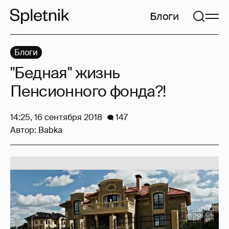
Блоги
Блоги
"Бедная" жизнь
Пенсионного фонда?!
14:25, 16 сентября 2018
147
Автор:
Babka