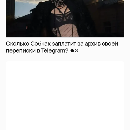
Сколько Собчак заплатит за архив своей
перeписки в Telegram?
3