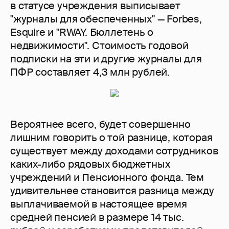
в статусе учреждения выписывает
"журналы для обеспеченных" — Forbes,
Esquire и "RWAY. Бюллетень о
недвижимости". Стоимость годовой
подписки на эти и другие журналы для
ПФР составляет 4,3 млн рублей.
Вероятнее всего, будет совершенно
лишним говорить о той разнице, которая
существует между доходами сотрудников
каких-либо рядовых бюджетных
учреждений и Пенсионного фонда. Тем
удивительнее становится разница между
выплачиваемой в настоящее время
средней пенсией в размере 14 тыс.