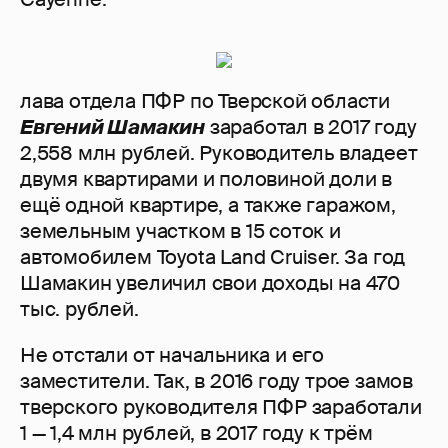
лава отдела ПФР по Тверской области
Евгений Шамакин
заработал в 2017 году
2,558 млн рублей. Руководитель владеет
двумя квартирами и половиной доли в
ещё одной квартире, а также гаражом,
земельным участком в 15 соток и
автомобилем Toyota Land Cruiser. За год
Шамакин увеличил свои доходы на 470
тыс. рублей.
Не отстали от начальника и его
заместители. Так, в 2016 году трое замов
тверского руководителя ПФР заработали
1 — 1,4 млн рублей, в 2017 году к трём