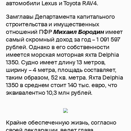
автомобили Lexus и Toyota RAV4.
Замглавы Департамента капитального
строительства и имущественных
отношений ПФР
Михаил Бородин
имеет
самый скромный доход за год – 1 091 597
рублей. Однако в его собственности
имеется морская моторная яхта Delphia
1350. Судно имеет длину 13 метров,
ширину – 4 метра, площадь составляет,
таким образом, 52 кв. метра. Яхта Delphia
1350 в среднем стоит 140 тыс. евро, что
эквивалентно 10,3 млн рублей.
Крайне обеспеченную жизнь, согласно
своей декларации, ведет глава