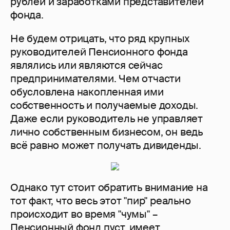
рублей и заработками представителей
фонда.
Не будем отрицать, что ряд крупных
руководителей Пенсионного фонда
являлись или являются сейчас
предпринимателями. Чем отчасти
обусловлена накопленная ими
собственность и получаемые доходы.
Даже если руководитель не управляет
лично собственным бизнесом, он ведь
всё равно может получать дивиденды.
Однако тут стоит обратить внимание на
тот факт, что весь этот "пир" реально
происходит во время "чумы" –
Пенсионный фонд пуст, имеет