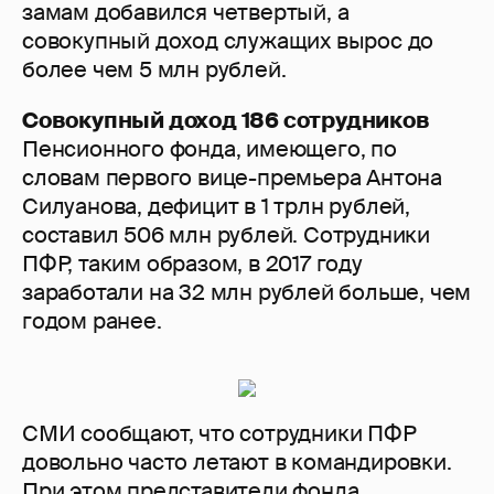
замам добавился четвертый, а
совокупный доход служащих вырос до
более чем 5 млн рублей.
Совокупный доход 186 сотрудников
Пенсионного фонда, имеющего, по
словам первого вице-премьера Антона
Силуанова, дефицит в 1 трлн рублей,
составил 506 млн рублей. Сотрудники
ПФР, таким образом, в 2017 году
заработали на 32 млн рублей больше, чем
годом ранее.
СМИ сообщают, что сотрудники ПФР
довольно часто летают в командировки.
При этом представители фонда