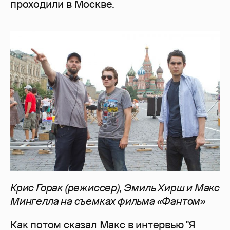
проходили в Москве.
Крис Горак (режиссер), Эмиль Хирш и Макс
Мингелла на съемках фильма «Фантом»
Как потом сказал Макс в интервью "Я