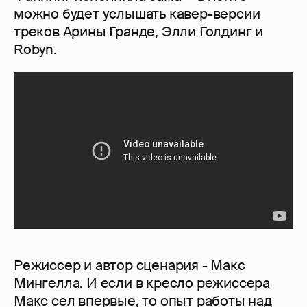
можно будет услышать кавер-версии
треков Арины Гранде, Элли Голдинг и
Robyn.
Режиссер и автор сценария - Макс
Мингелла. И если в кресло режиссера
Макс сел впервые, то опыт работы над