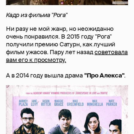
Кадр из фильма "Рога"
Ни разу не мой жанр, но неожиданно
очень понравился. В 2015 году "Рога"
получили премию Сатурн, как лучший
фильм ужасов. Пару лет назад
советовала
вам его к просмотру.
А в 2014 году вышла драма
"Про Алекса"
.