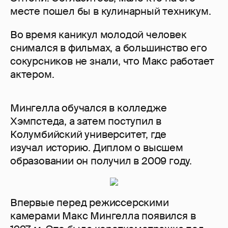
месте пошел бы в кулинарный техникум.
Во время каникул молодой человек
снимался в фильмах, а большинство его
сокурсников не знали, что Макс работает
актером.
Мингелла обучался в колледже
Хэмпстеда, а затем поступил в
Колумбийский университет, где
изучал историю. Диплом о высшем
образовании он получил в 2009 году.
Впервые перед режиссерскими
камерами Макс Мингелла появился в