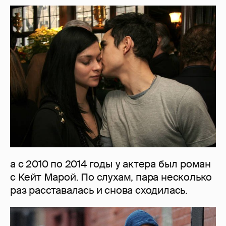
а с 2010 по 2014 годы у актера был роман
с Кейт Марой. По слухам, пара несколько
раз расставалась и снова сходилась.