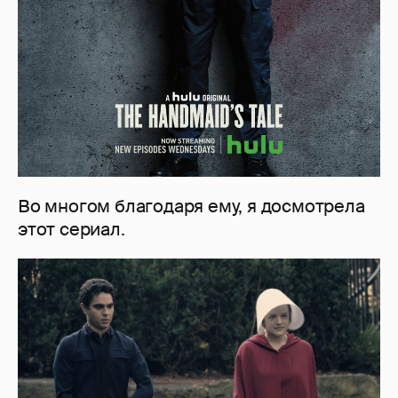
Во многом благодаря ему, я досмотрела
этот сериал.