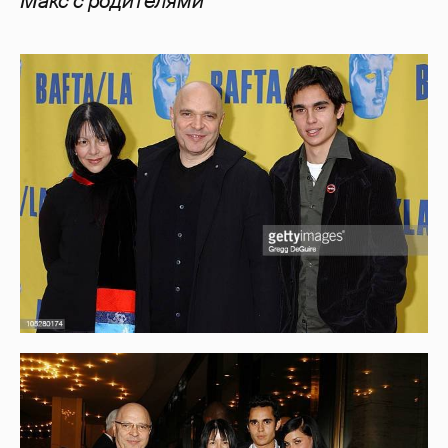
Макс с родителями