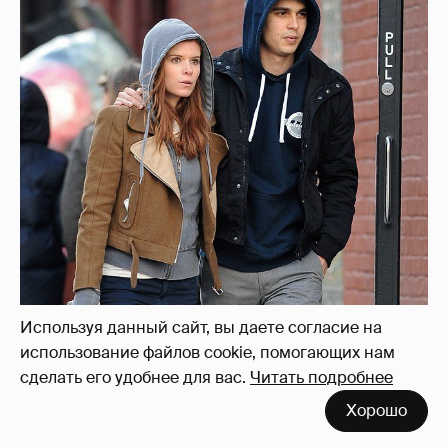
Используя данный сайт, вы даете согласие на
использование файлов cookie, помогающих нам
сделать его удобнее для вас.
Читать подробнее
Хорошо