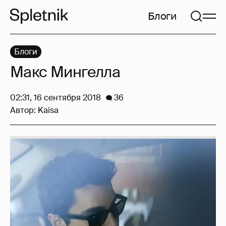
Блоги
Блоги
Макс Мингелла
02:31, 16 сентября 2018
36
Автор:
Kaisa