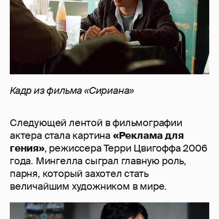
Кадр из фильма «Сириана»
Следующей лентой в фильмографии
актера стала картина
«Реклама для
гения»
, режиссера Терри Цвигоффа 2006
года. Мингелла сыграл главную роль,
парня, который захотел стать
величайшим художником в мире.