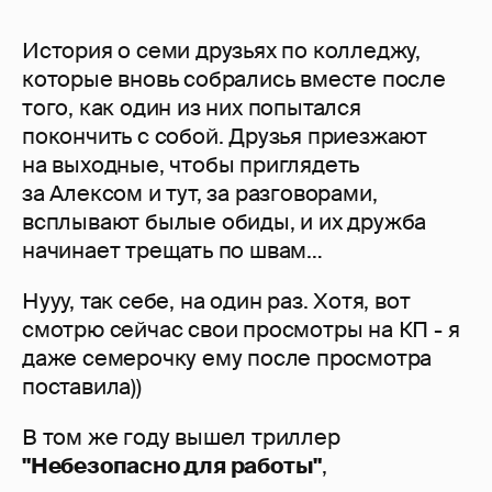
История о семи друзьях по колледжу,
которые вновь собрались вместе после
того, как один из них попытался
покончить с собой. Друзья приезжают
на выходные, чтобы приглядеть
за Алексом и тут, за разговорами,
всплывают былые обиды, и их дружба
начинает трещать по швам…
Нууу, так себе, на один раз. Хотя, вот
смотрю сейчас свои просмотры на КП - я
даже семерочку ему после просмотра
поставила))
В том же году вышел триллер
"Небезопасно для работы"
,