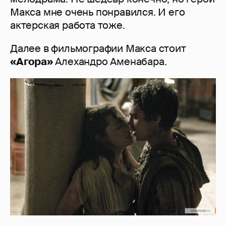
Макса мне очень понравился. И его
актерская работа тоже.
Далее в фильмографии Макса стоит
«Агора»
Алехандро Аменабара.