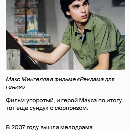
Макс Мингелла в фильме «Реклама для
гения»
Фильм упоротый, и герой Макса по итогу,
тот еще сундук с сюрпризом.
В 2007 году вышла мелодрама