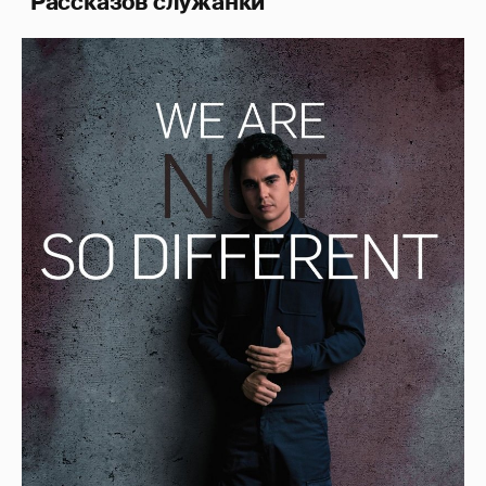
"Рассказов служанки"