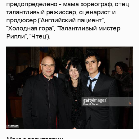
предопределено - мама хореограф, отец
талантливый режиссер, сценарист и
продюсер ("Английский пациент",
"Холодная гора", "Талантливый мистер
Рипли", "Чтец").