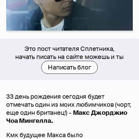
Это пост читателя Сплетника,
начать писать на сайте можешь и ты
Написать блог
33 день рождения сегодня будет
отмечать один из моих любимчиков (чорт,
еще один британец!) -
Макс Джорджио
Чоа Мингелла.
Кмк будущее Макса было