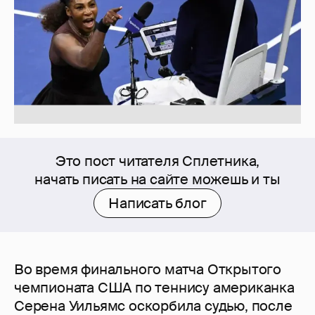
Это пост читателя Сплетника,
начать писать на сайте можешь и ты
Написать блог
Во время финального матча Открытого
чемпионата США по теннису американка
Серена Уильямс оскорбила судью, после