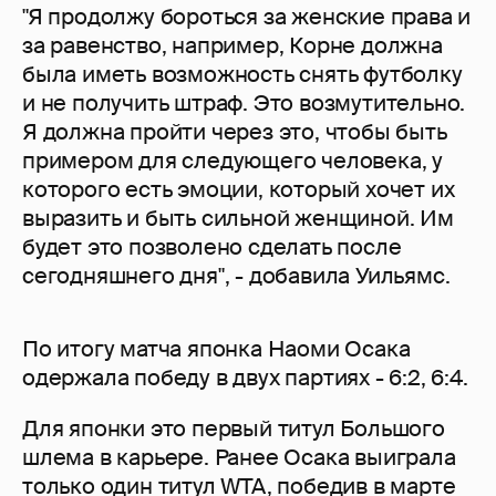
"Я продолжу бороться за женские права и
за равенство, например, Корне должна
была иметь возможность снять футболку
и не получить штраф. Это возмутительно.
Я должна пройти через это, чтобы быть
примером для следующего человека, у
которого есть эмоции, который хочет их
выразить и быть сильной женщиной. Им
будет это позволено сделать после
сегодняшнего дня", - добавила Уильямс.
По итогу матча японка Наоми Осака
одержала победу в двух партиях - 6:2, 6:4.
Для японки это первый титул Большого
шлема в карьере. Ранее Осака выиграла
только один титул WTA, победив в марте