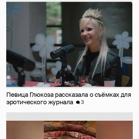
Певица Глюкоза рассказала о съёмках для
эротического журнала
3