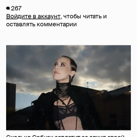
267
Войдите в аккаунт
, чтобы читать и
оставлять комментарии