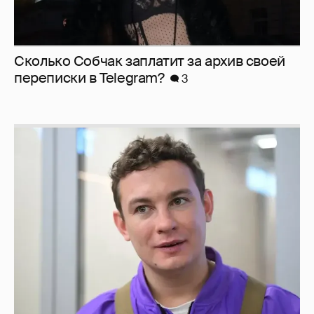
Сколько Собчак заплатит за архив своей
перeписки в Telegram?
3