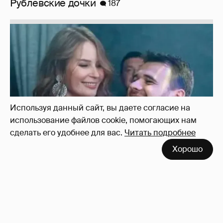
Рублёвские дочки
187
Используя данный сайт, вы даете согласие на
использование файлов cookie, помогающих нам
сделать его удобнее для вас.
Читать подробнее
Хорошо
Неужели правда?
143