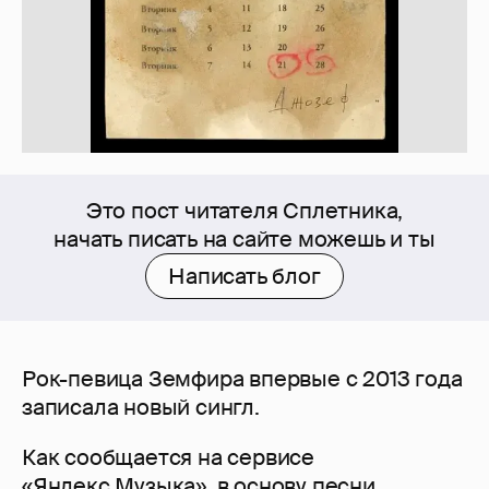
Это пост читателя Сплетника,
начать писать на сайте можешь и ты
Написать блог
Рок-певица Земфира впервые с 2013 года
записала новый сингл.
Как сообщается на сервисе
«Яндекс.Музыка», в основу песни