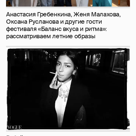
Анастасия Гребенкина, Женя Малахова,
Оксана Русланова и другие гости
фестиваля «Баланс вкуса и ритма»:
рассматриваем летние образы