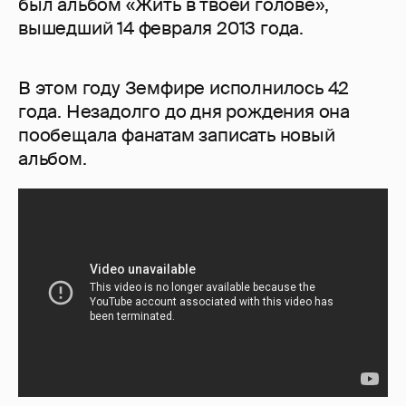
был альбом «Жить в твоей голове»,
вышедший 14 февраля 2013 года.
В этом году Земфире исполнилось 42
года. Незадолго до дня рождения она
пообещала фанатам записать новый
альбом.