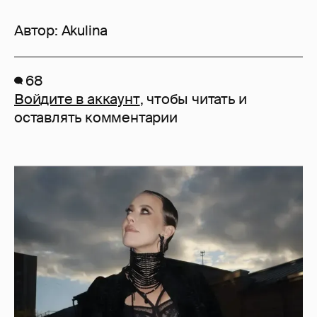
Автор:
Akulina
68
Войдите в аккаунт
, чтобы читать и
оставлять комментарии