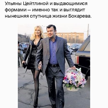
Ульяны Цейтлиной и выдающимися
формами — именно так и выглядит
нынешняя спутница жизни Бокарева.