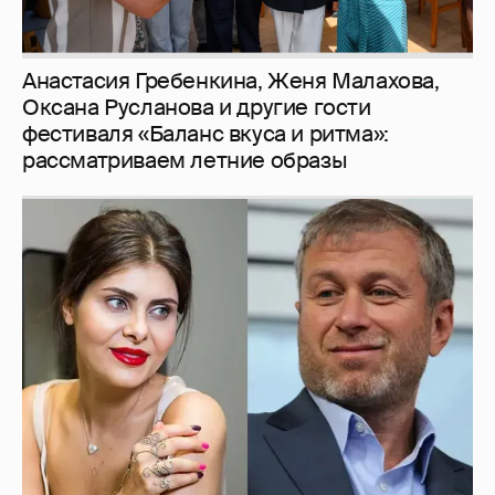
Анастасия Гребенкина, Женя Малахова,
Оксана Русланова и другие гости
фестиваля «Баланс вкуса и ритма»:
рассматриваем летние образы