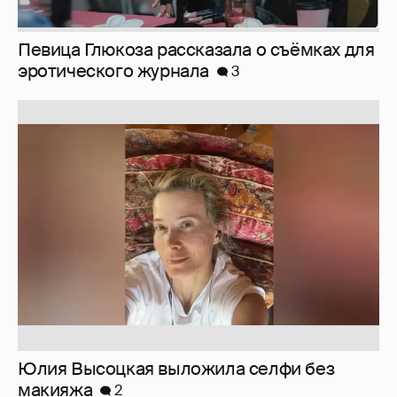
Певица Глюкоза рассказала о съёмках для
эротического журнала
3
Юлия Высоцкая выложила селфи без
макияжа
2