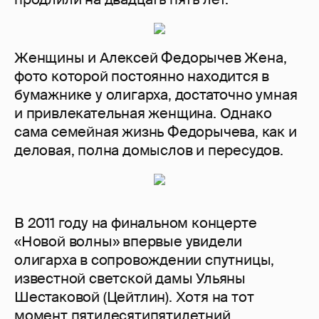
Женщины и Алексей Федорычев Жена,
фото которой постоянно находится в
бумажнике у олигарха, достаточно умная
и привлекательная женщина. Однако
сама семейная жизнь Федорычева, как и
деловая, полна домыслов и пересудов.
В 2011 году на финальном концерте
«Новой волны» впервые увидели
олигарха в сопровождении спутницы,
известной светской дамы Ульяны
Шестаковой (Цейтлин). Хотя на тот
момент пятидесятипятилетний