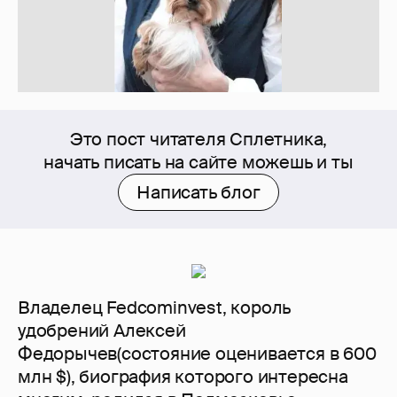
Это пост читателя Сплетника,
начать писать на сайте можешь и ты
Написать блог
Владелец Fedcominvest, король
удобрений Алексей
Федорычев(состояние оценивается в 600
млн $), биография которого интересна