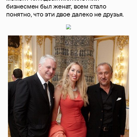
бизнесмен был женат, всем стало
понятно, что эти двое далеко не друзья.