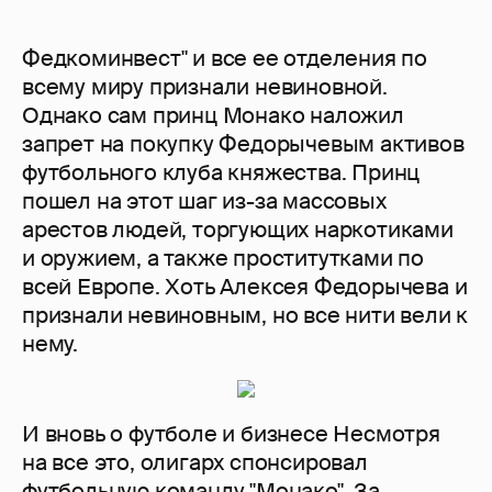
Федкоминвест" и все ее отделения по
всему миру признали невиновной.
Однако сам принц Монако наложил
запрет на покупку Федорычевым активов
футбольного клуба княжества. Принц
пошел на этот шаг из-за массовых
арестов людей, торгующих наркотиками
и оружием, а также проститутками по
всей Европе. Хоть Алексея Федорычева и
признали невиновным, но все нити вели к
нему.
И вновь о футболе и бизнесе Несмотря
на все это, олигарх спонсировал
футбольную команду "Монако". За