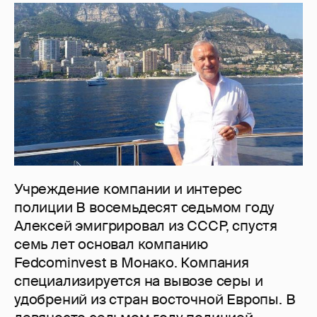
Учреждение компании и интерес
полиции В восемьдесят седьмом году
Алексей эмигрировал из СССР, спустя
семь лет основал компанию
Fedcominvest в Монако. Компания
специализируется на вывозе серы и
удобрений из стран восточной Европы. В