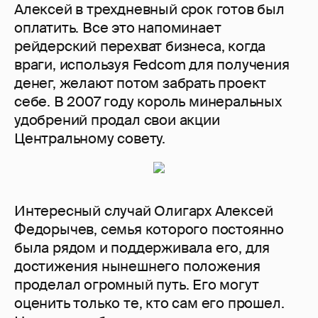
Алексей в трехдневный срок готов был
оплатить. Все это напоминает
рейдерский перехват бизнеса, когда
враги, используя Fedcom для получения
денег, желают потом забрать проект
себе. В 2007 году король минеральных
удобрений продал свои акции
Центральному совету.
Интересный случай Олигарх Алексей
Федорычев, семья которого постоянно
была рядом и поддерживала его, для
достижения нынешнего положения
проделал огромный путь. Его могут
оценить только те, кто сам его прошел.