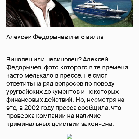
Алексей Федорычев и его вилла
Виновен или невиновен? Алексей
Федорычев, фото которого в те времена
часто мелькало в прессе, не смог
ответить на ряд вопросов по поводу
уругвайских документов и некоторых
финансовых действий. Но, несмотря на
это, в 2002 году пресса сообщила, что
проверка компании на наличие
криминальных действий закончена.