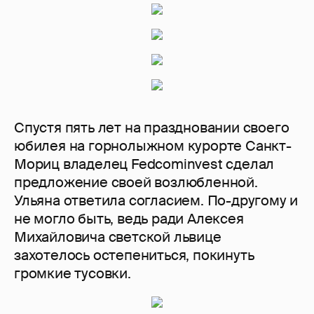
Спустя пять лет на праздновании своего
юбилея на горнолыжном курорте Санкт-
Мориц владелец Fedcominvest сделал
предложение своей возлюбленной.
Ульяна ответила согласием. По-другому и
не могло быть, ведь ради Алексея
Михайловича светской львице
захотелось остепениться, покинуть
громкие тусовки.