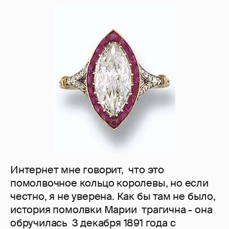
Интернет мне говорит, что это
помолвочное кольцо королевы, но если
честно, я не уверена. Как бы там не было,
история помолвки Марии трагична - она
обручилась 3 декабря 1891 года с