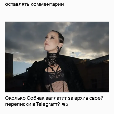
оставлять комментарии
Сколько Собчак заплатит за архив своей
перeписки в Telegram?
3