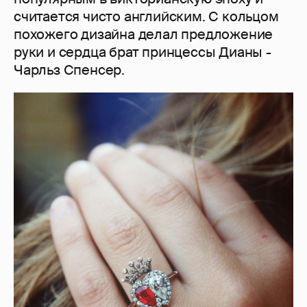
считается чисто английским. С кольцом
похожего дизайна делал предложение
руки и сердца брат принцессы Дианы -
Чарльз Спенсер.