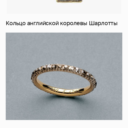
Кольцо английской королевы Шарлотты