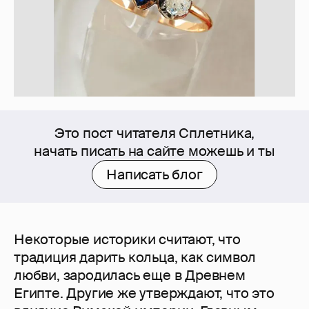
Это пост читателя Сплетника,
начать писать на сайте можешь и ты
Написать блог
Некоторые историки считают, что
традиция дарить кольца, как символ
любви, зародилась еще в Древнем
Египте. Другие же утверждают, что это