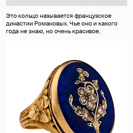
Это кольцо называется французское
династии Романовых. Чье оно и какого
года не знаю, но очень красивое.