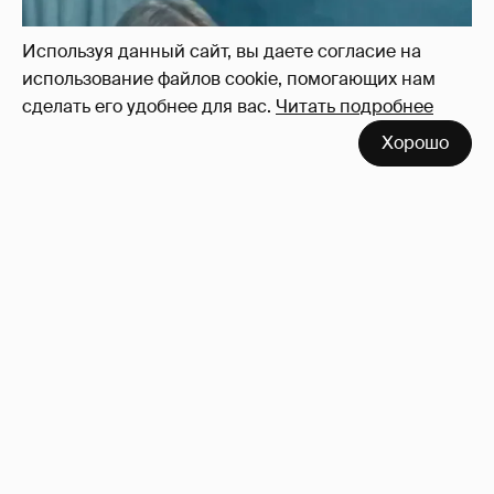
Неужели правда?
143
Используя данный сайт, вы даете согласие на
использование файлов cookie, помогающих нам
сделать его удобнее для вас.
Читать подробнее
Хорошо
!!!!!!!!!!!!!!!!!!
110