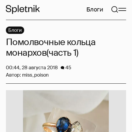
Блоги
Блоги
Помолвочные кольца
монархов(часть 1)
00:44, 28 августа 2018
45
Автор:
miss_poison