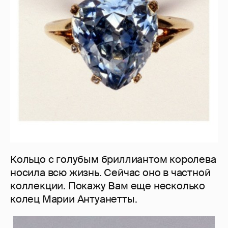
Кольцо с голубым бриллиантом королева
носила всю жизнь. Сейчас оно в частной
коллекции. Покажу Вам еще несколько
колец Марии Антуанетты.