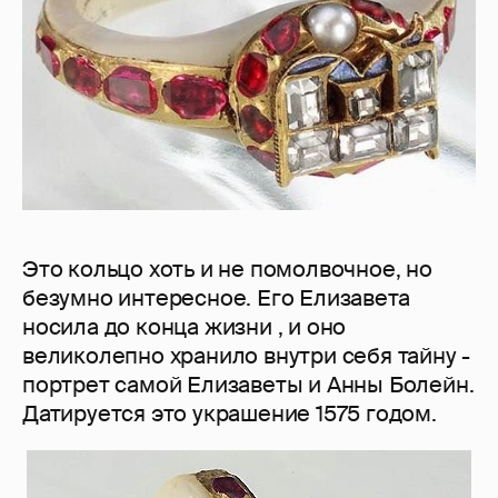
Это кольцо хоть и не помолвочное, но
безумно интересное. Его Елизавета
носила до конца жизни , и оно
великолепно хранило внутри себя тайну -
портрет самой Елизаветы и Анны Болейн.
Датируется это украшение 1575 годом.