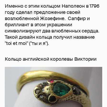
Именно с этим кольцом Наполеон в 1796
году сделал предложение своей
возлюбленной Жозефине. Сапфир и
бриллиант в этом украшении
символизируют два влюбленных сердца.
Такой дизайн кольца получил название
"toi et moi" ("ты и я").
Кольцо английской королевы Виктории