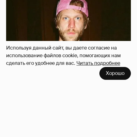
Иван Дорн начал вести образовательные
курсы на русском языке
4
Используя данный сайт, вы даете согласие на
использование файлов cookie, помогающих нам
сделать его удобнее для вас.
Читать подробнее
Хорошо