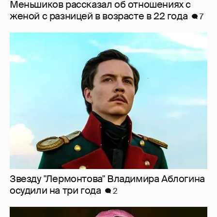
Звезду "Лермонтова" Владимира Аблогина
осудили на три года
2