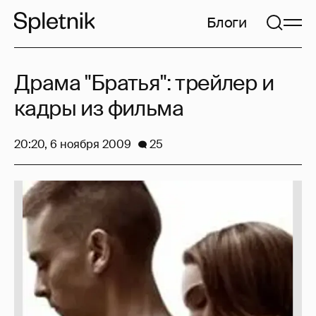
Блоги
Драма "Братья": трейлер и
кадры из фильма
20:20, 6 ноября 2009
25