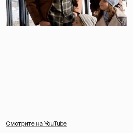
Смотрите на YouTube