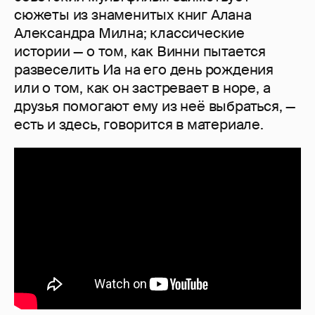
сюжеты из знаменитых книг Алана
Александра Милна; классические
истории — о том, как Винни пытается
развеселить Иа на его день рождения
или о том, как он застревает в норе, а
друзья помогают ему из неё выбраться, —
есть и здесь, говорится в материале.