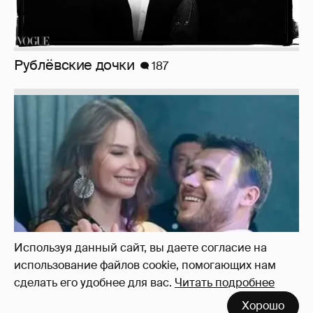
Рублёвские дочки
187
Используя данный сайт, вы даете согласие на
использование файлов cookie, помогающих нам
сделать его удобнее для вас.
Читать подробнее
Неужели правда?
143
Хорошо