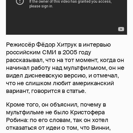
Режиссёр Фёдор Хитрук в интервью
российским СМИ в 2005 году
рассказывал, что на тот момент, когда он
начинал работу над мультфильмом, он не
видел диснеевскую версию, и отмечал,
что не слишком любит американский
вариант, говорится в статье.
Кроме того, он объяснил, почему в
мультфильме не было Кристофера
Робина: по его словам, так он хотел
отказаться от идеи о том, что Винни,