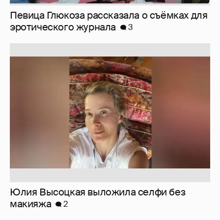
Певица Глюкоза рассказала о съёмках для
эротического журнала
3
Юлия Высоцкая выложила селфи без
макияжа
2