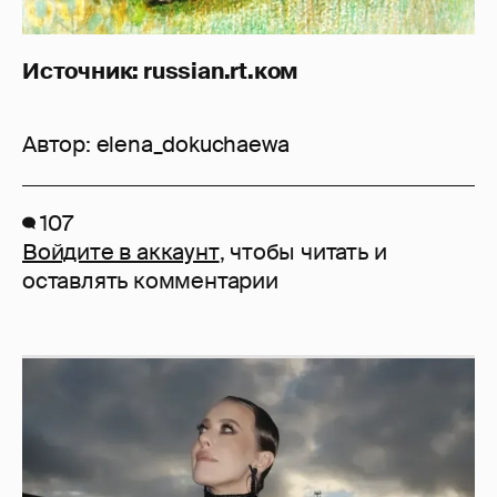
Источник: russian.rt.ком
Автор:
elena_dokuchaewa
107
Войдите в аккаунт
, чтобы читать и
оставлять комментарии