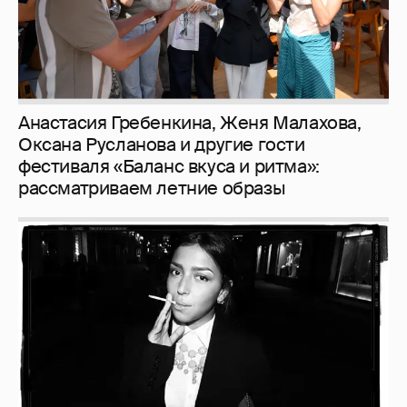
Анастасия Гребенкина, Женя Малахова,
Оксана Русланова и другие гости
фестиваля «Баланс вкуса и ритма»:
рассматриваем летние образы