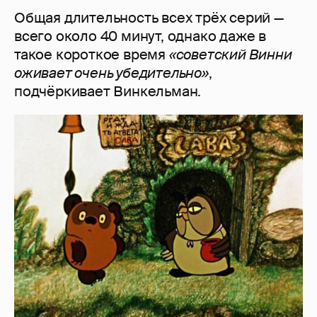
Общая длительность всех трёх серий —
всего около 40 минут, однако даже в
такое короткое время
«советский Винни
оживает очень убедительно»
,
подчёркивает Винкельман.