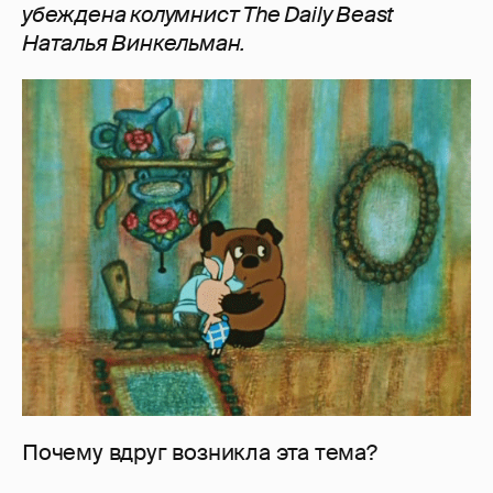
убеждена колумнист The Daily Beast
Наталья Винкельман.
Почему вдруг возникла эта тема?