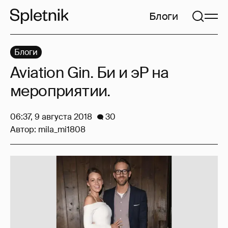
Блоги
Блоги
Aviation Gin. Би и эР на
мероприятии.
06:37, 9 августа 2018
30
Автор:
mila_mi1808