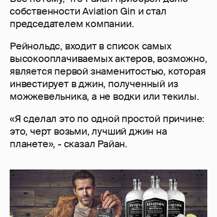
собственности Aviation Gin и стал
председателем компании.
Рейнольдс, входит в список самых
высокооплачиваемых актеров, возможно,
является первой знаменитостью, которая
инвестирует в джин, полученный из
можжевельника, а не водки или текилы.
«Я сделал это по одной простой причине:
это, черт возьми, лучший джин на
планете», - сказал Райан.