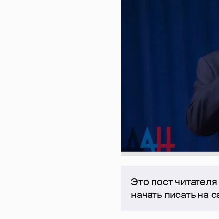
Это пост читателя
начать писать на 