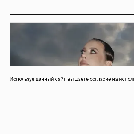
Используя данный сайт, вы даете согласие на испол