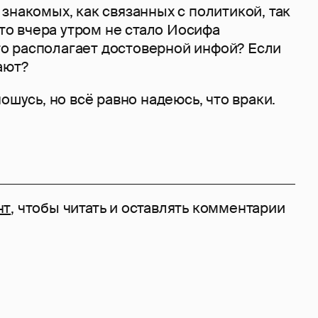
знакомых, как связанных с политикой, так
что вчера утром не стало Иосифа
 располагает достоверной инфой? Если
ают?
ошусь, но всё равно надеюсь, что враки.
нт
, чтобы читать и оставлять комментарии