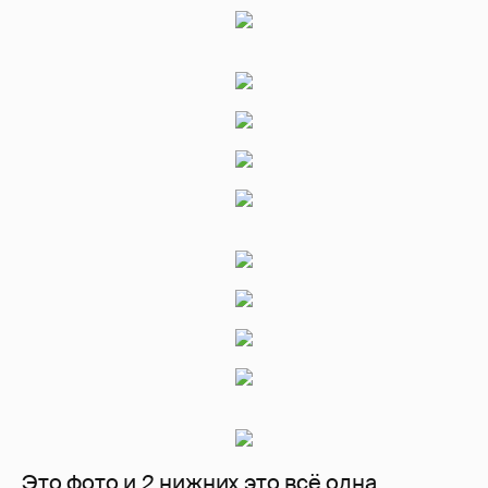
Это фото и 2 нижних это всё одна