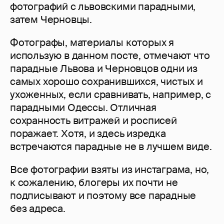
фотографий с львовскими парадными,
затем Черновцы.
Фотографы, материалы которых я
использую в данном посте, отмечают что
парадные Львова и Черновцов одни из
самых хорошо сохранившихся, чистых и
ухоженных, если сравнивать, например, с
парадными Одессы. Отличная
сохранность витражей и росписей
поражает. Хотя, и здесь изредка
встречаются парадные не в лучшем виде.
Все фотографии взяты из инстаграма, но,
к сожалению, блогеры их почти не
подписывают и поэтому все парадные
без адреса.