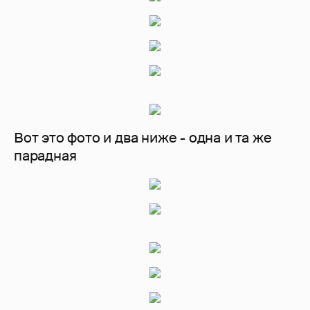
Вот это фото и два ниже - одна и та же
парадная