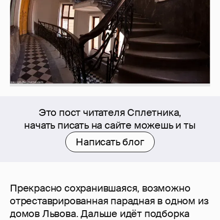
Это пост читателя Сплетника,
начать писать на сайте можешь и ты
Написать блог
Прекрасно сохранившаяся, возможно
отреставрированная парадная в одном из
домов Львова. Дальше идёт подборка