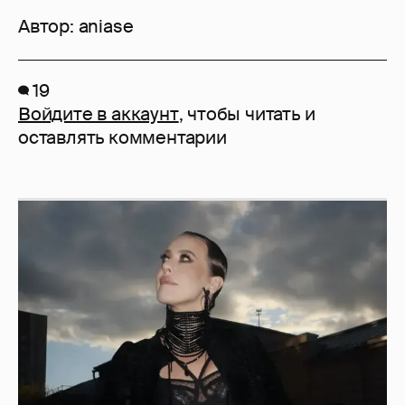
Автор:
aniase
19
Войдите в аккаунт
, чтобы читать и
оставлять комментарии