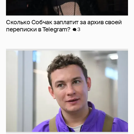
Сколько Собчак заплатит за архив своей
перeписки в Telegram?
3