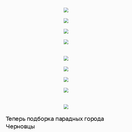
Теперь подборка парадных города
Черновцы