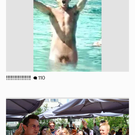
!!!!!!!!!!!!!!!!!!
110