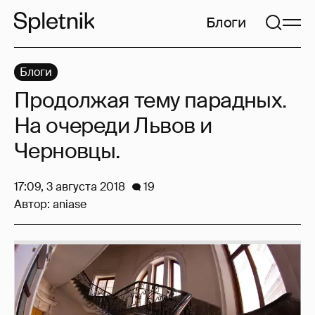
Блоги
Блоги
Продолжая тему парадных.
На очереди Львов и
Черновцы.
17:09, 3 августа 2018
19
Автор:
aniase