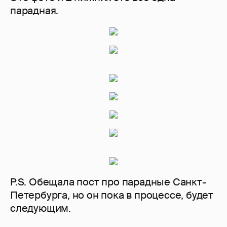
парадная.
P.S. Обещала пост про парадные Санкт-
Петербурга, но он пока в процессе, будет
следующим.