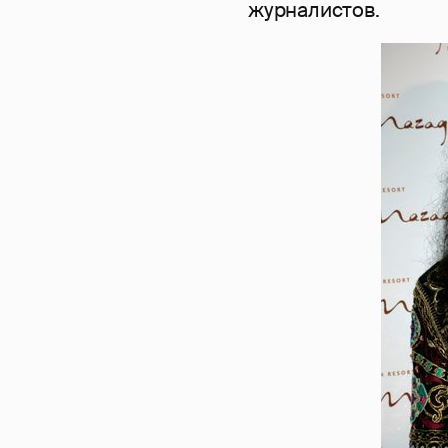
журналистов.