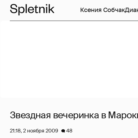
Ксения Собчак
Диа
Звездная вечеринка в Марок
21:18, 2 ноября 2009
48