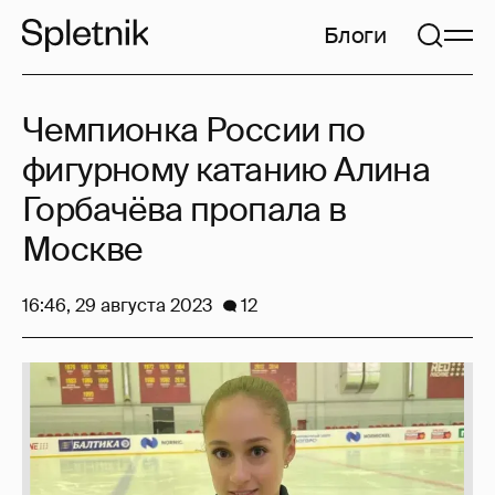
Блоги
Чемпионка России по
фигурному катанию Алина
Горбачёва пропала в
Москве
16:46, 29 августа 2023
12