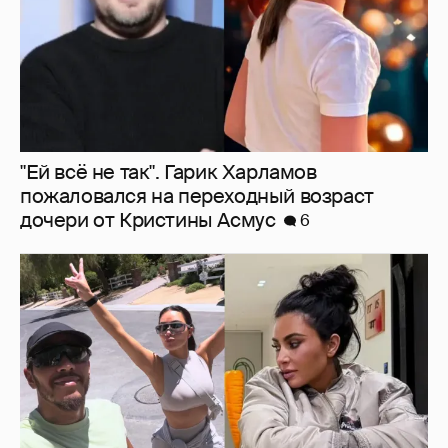
"Ей всё не так". Гарик Харламов
пожаловался на переходный возраст
дочери от Кристины Асмус
6