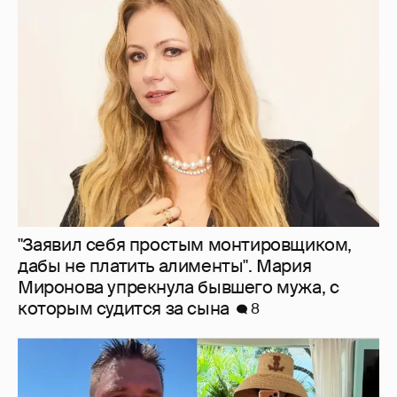
"Заявил себя простым монтировщиком,
дабы не платить алименты". Мария
Миронова упрекнула бывшего мужа, с
которым судится за сына
8