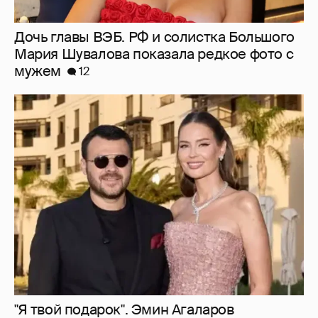
Дочь главы ВЭБ. РФ и солистка Большого
Мария Шувалова показала редкое фото с
мужем
12
"Я твой подарок". Эмин Агаларов