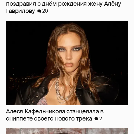
поздравил с днём рождения жену Алёну
Гаврилову
20
Алеся Кафельникова станцевала в
сниппете своего нового трека
2