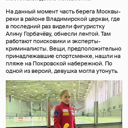
На данный момент часть берега Москвы-
реки в районе Владимирской церкви, где
в последний раз видели фигуристку
Алину Горбачёву, обнесли лентой. Там
работают поисковики и эксперты-
криминалисты. Вещи, предположительно
принадлежавшие спортсменке, нашли на
пляже на Покровской набережной. По
одной из версий, девушка могла утонуть.