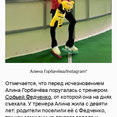
Алина Горбачёва/Instagram*
Отмечается, что перед исчезновением
Алина Горбачёва поругалась с тренером
Софьей Федченко
, от которой она на днях
съехала. У тренера Алина жила с девяти
лет: родители поселили её с Федченко,