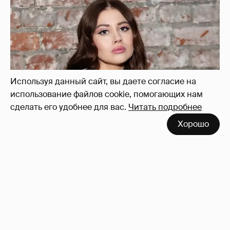
Используя данный сайт, вы даете согласие на
использование файлов cookie, помогающих нам
сделать его удобнее для вас.
Читать подробнее
Хорошо
Олесю Иванченко раскритиковали за
поддержку фильма "Колобок"
20