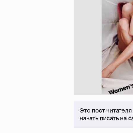
Это пост читателя
начать писать на 