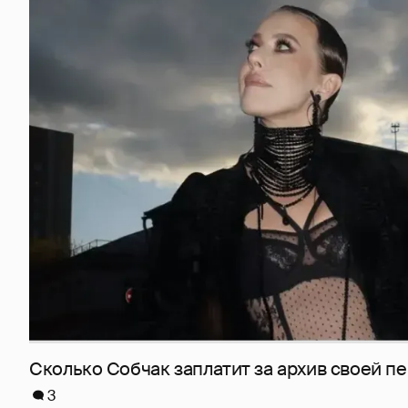
Сколько Собчак заплатит за архив своей пе
3