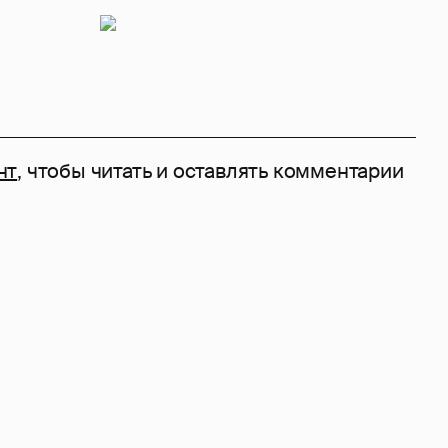
нт
, чтобы читать и оставлять комментарии