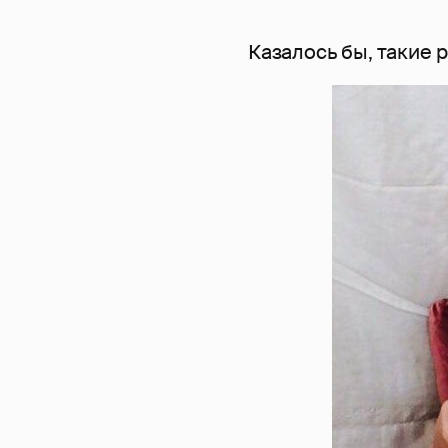
Казалось бы, такие р