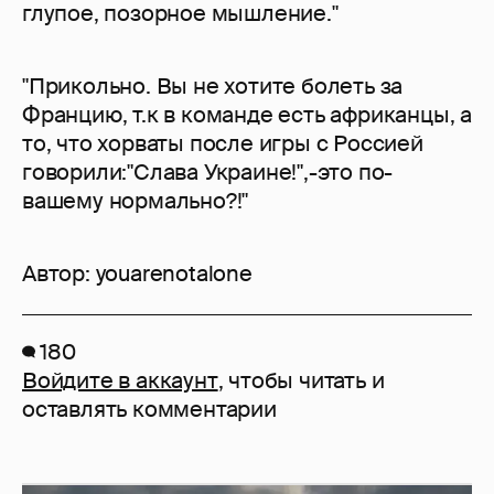
глупое, позорное мышление."
"Прикольно. Вы не хотите болеть за
Францию, т.к в команде есть африканцы, а
то, что хорваты после игры с Россией
говорили:"Слава Украине!",-это по-
вашему нормально?!"
Автор:
youarenotalone
180
Войдите в аккаунт
, чтобы читать и
оставлять комментарии