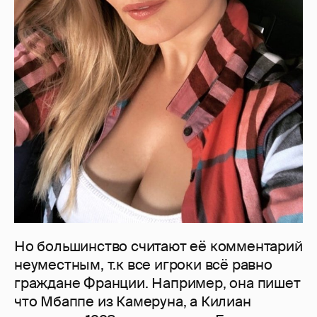
Но большинство считают её комментарий
неуместным, т.к все игроки всё равно
граждане Франции. Например, она пишет
что Мбаппе из Камеруна, а Килиан