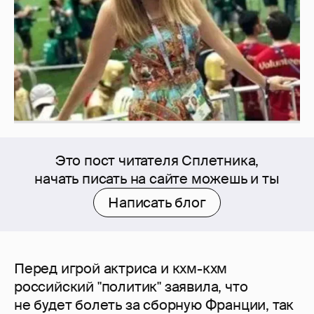
Это пост читателя Сплетника,
начать писать на сайте можешь и ты
Написать блог
Перед игрой актриса и кхм-кхм
российский "политик" заявила, что
не будет болеть за сборную Франции, так