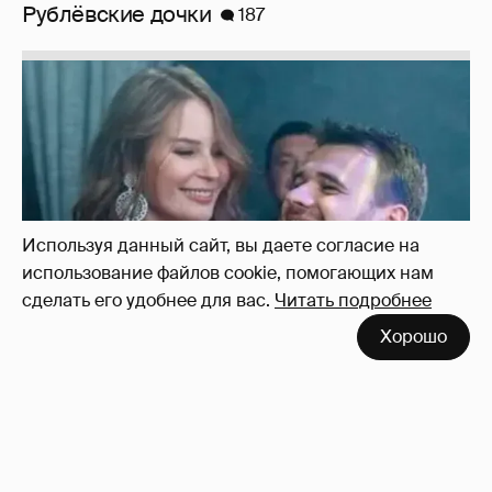
Неужели правда?
143
Используя данный сайт, вы даете согласие на
использование файлов cookie, помогающих нам
сделать его удобнее для вас.
Читать подробнее
Хорошо