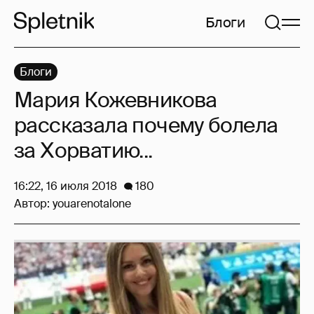
Блоги
Блоги
Мария Кожевникова
рассказала почему болела
за Хорватию...
16:22, 16 июля 2018
180
Автор:
youarenotalone