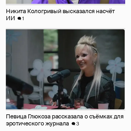
Певица Глюкоза рассказала о съёмках для
эротического журнала
3