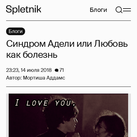
Блоги
Блоги
Синдром Адели или Любовь
как болезнь
23:23, 14 июля 2018
71
Автор:
Мортиша Аддамс