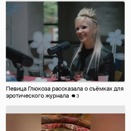
Певица Глюкоза рассказала о съёмках для
эротического журнала
3