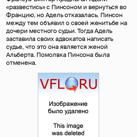
«развестись» с Пинсоном и вернуться во
Францию, но Адель отказалась. Пинсон
между тем объявил о своей женитьбе на
дочери местного судьи. Тогда Адель
заставила своих адвокатов написать
судье, что это она является женой
Альберта. Помолвка Пинсона была
отменена.