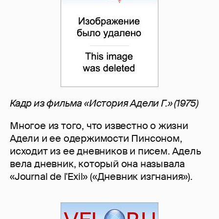
Кадр из фильма «История Адели Г.» (1975)
Многое из того, что известно о жизни
Адели и ее одержимости Пинсоном,
исходит из ее дневников и писем. Адель
вела дневник, который она называла
«Journal de l'Exil» («Дневник изгнания»).