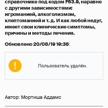
справочнике под кодом F63.9, наравне
с другими зависимостями:
игроманией, алкоголизмом,
клептоманией и т. д. И как любой недуг,
имеет свои клинические симптомы,
причины и методы лечения.
Обновлено 20/08/19 19:38
:
Автор:
Мортиша Аддамс