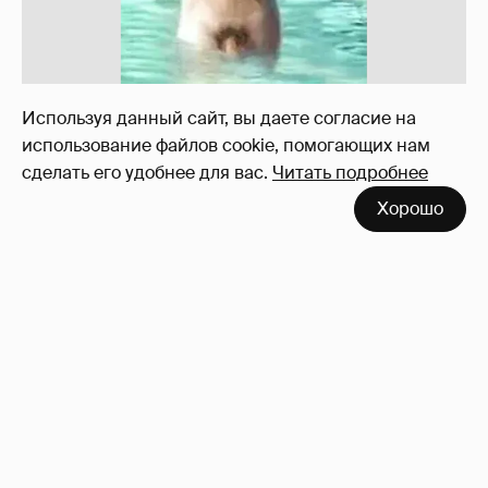
!!!!!!!!!!!!!!!!!!
110
Используя данный сайт, вы даете согласие на
использование файлов cookie, помогающих нам
сделать его удобнее для вас.
Читать подробнее
Хорошо
Неужели правда?
143