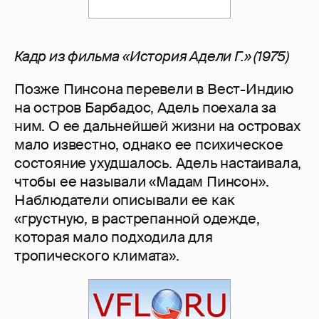
Кадр из фильма «История Адели Г.» (1975)
Позже Пинсона перевели в Вест-Индию
на остров Барбадос, Адель поехала за
ним. О ее дальнейшей жизни на островах
мало известно, однако ее психическое
состояние ухудшалось. Адель настаивала,
чтобы ее называли «Мадам Пинсон».
Наблюдатели описывали ее как
«грустную, в растрепанной одежде,
которая мало подходила для
тропического климата».