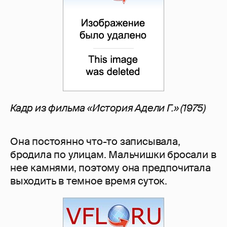
Кадр из фильма «История Адели Г.» (1975)
Она постоянно что-то записывала,
бродила по улицам. Мальчишки бросали в
нее камнями, поэтому она предпочитала
выходить в темное время суток.