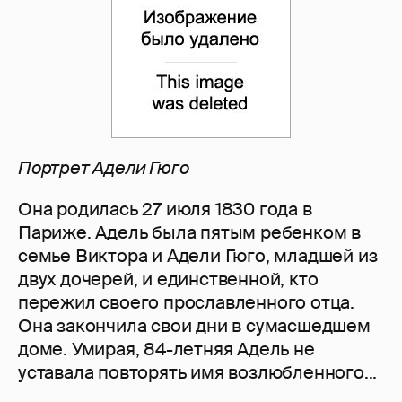
Портрет Адели Гюго
Она родилась 27 июля 1830 года в
Париже. Адель была пятым ребенком в
семье Виктора и Адели Гюго, младшей из
двух дочерей, и единственной, кто
пережил своего прославленного отца.
Она закончила свои дни в сумасшедшем
доме. Умирая, 84-летняя Адель не
уставала повторять имя возлюбленного...