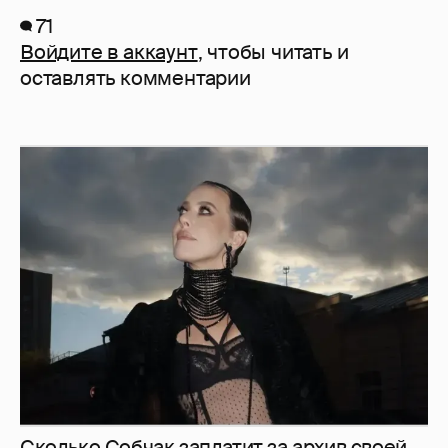
71
Войдите в аккаунт
, чтобы читать и
оставлять комментарии
Сколько Собчак заплатит за архив своей