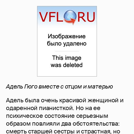
Адель Гюго вместе с отцом и матерью
Адель была очень красивой женщиной и
одаренной пианисткой. Но на ее
психическое состояние серьезным
образом повлияли два обстоятельства:
смерть старшей сестры и страстная, но