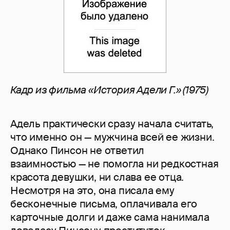
Кадр из фильма «История Адели Г.» (1975)
Адель практически сразу начала считать,
что именно он — мужчина всей ее жизни.
Однако Пинсон не ответил
взаимностью — не помогла ни редкостная
красота девушки, ни слава ее отца.
Несмотря на это, она писала ему
бесконечные письма, оплачивала его
карточные долги и даже сама нанимала