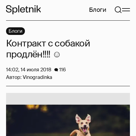
Блоги
Блоги
Контракт с собакой
продлён!!!! ☺️
14:02, 14 июля 2018
116
Автор:
Vinogradinka