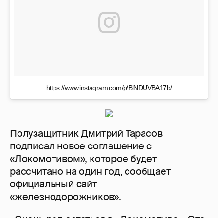
https://www.instagram.com/p/BlNDUVBA17b/
Полузащитник Дмитрий Тарасов
подписал новое соглашение с
«Локомотивом», которое будет
рассчитано на один год, сообщает
официальный сайт
«железнодорожников».