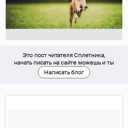
Это пост читателя Сплетника,
начать писать на сайте можешь и ты
Написать блог