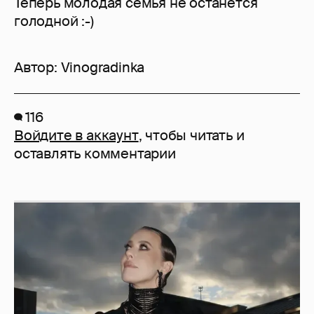
Теперь молодая семья не останется
голодной :-)
Автор:
Vinogradinka
116
Войдите в аккаунт
, чтобы читать и
оставлять комментарии