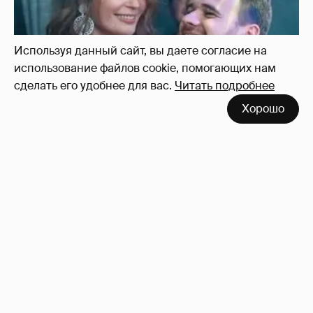
Используя данный сайт, вы даете согласие на
использование файлов cookie, помогающих нам
сделать его удобнее для вас.
Читать подробнее
Хорошо