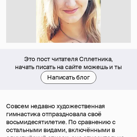
Это пост читателя Сплетника,
начать писать на сайте можешь и ты
Написать блог
Совсем недавно художественная
гимнастика отпраздновала своё
восьмидесятилетие. По сравнению с
остальными видами, включёнными в