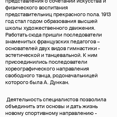
представления о сочетании искусства и
физического воспитания
представительниц прекрасного пола. 1913
год стал годом образования высшей
школы художественного движения.
Работать сюда пришли последователи
знаменитых французских педагогов –
основателей двух видов гимнастики -
эстетической и танцевальной. К ним
присоединились последователи
хореографического направления
свободного танца, родоначальницей
которого была А. Дункан.
Деятельность специалистов позволила
объединить эти основы и дать жизнь
новому спортивному направлению -