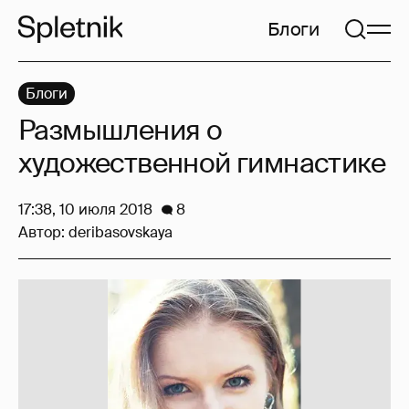
Блоги
Блоги
Размышления о
художественной гимнастике
17:38, 10 июля 2018
8
Автор:
deribasovskaya