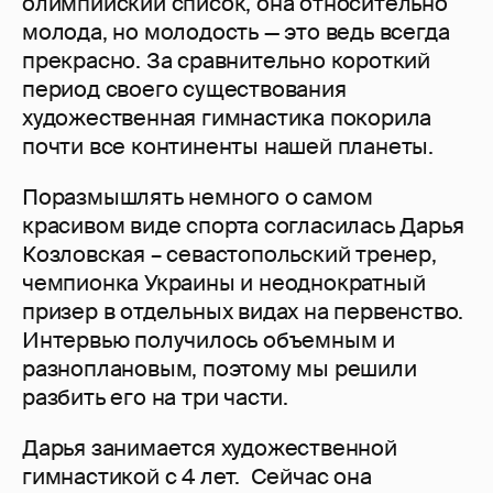
олимпийский список, она относительно
молода, но молодость — это ведь всегда
прекрасно. За сравнительно короткий
период своего существования
художественная гимнастика покорила
почти все континенты нашей планеты.
Поразмышлять немного о самом
красивом виде спорта согласилась Дарья
Козловская – севастопольский тренер,
чемпионка Украины и неоднократный
призер в отдельных видах на первенство.
Интервью получилось объемным и
разноплановым, поэтому мы решили
разбить его на три части.
Дарья занимается художественной
гимнастикой с 4 лет. Сейчас она