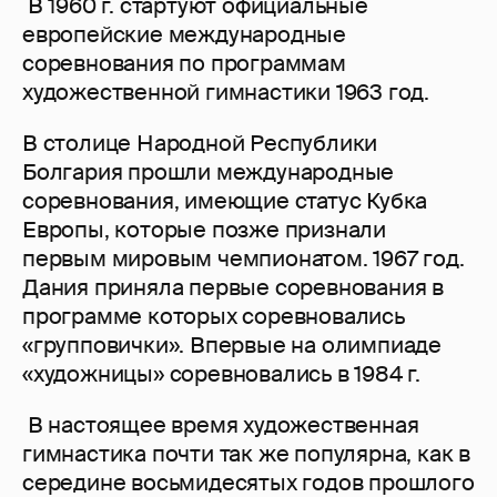
В 1960 г. стартуют официальные
европейские международные
соревнования по программам
художественной гимнастики 1963 год.
В столице Народной Республики
Болгария прошли международные
соревнования, имеющие статус Кубка
Европы, которые позже признали
первым мировым чемпионатом. 1967 год.
Дания приняла первые соревнования в
программе которых соревновались
«групповички». Впервые на олимпиаде
«художницы» соревновались в 1984 г.
В настоящее время художественная
гимнастика почти так же популярна, как в
середине восьмидесятых годов прошлого