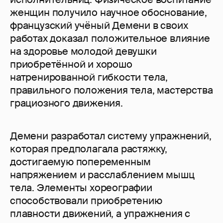
женщин получило научное обоснование,
французский учёный Демени в своих
работах доказал положительное влияние
на здоровье молодой девушки
приобретённой и хорошо
натренированной гибкости тела,
правильного положения тела, мастерства
грациозного движения.
Демени разработал систему упражнений,
которая предполагала растяжку,
достигаемую попеременным
напряжением и расслаблением мышц
тела. Элементы хореографии
способствовали приобретению
плавности движений, а упражнения с