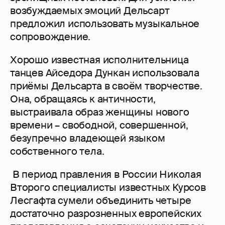
возбуждаемых эмоций Дельсарт
предложил использовать музыкальное
сопровождение.
Хорошо известная исполнительница
танцев Айседора Дункан использовала
приёмы Дельсарта в своём творчестве.
Она, обращаясь к античности,
выстраивала образ женщины нового
времени – свободной, совершенной,
безупречно владеющей языком
собственного тела.
В период правления в России Николая
Второго специалисты известных Курсов
Лесгафта сумели объединить четыре
достаточно разрозненных европейских