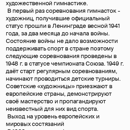
художественной гимнастике.
В первый раз соревнования гимнасток -
художниц, получившие официальный
статус прошли в Ленинграде весной 1941
года, за два месяца до начала войны.
Состояние войны не дало возможности
поддерживать спорт в стране поэтому
следующие соревнования проведены в
1948 г. в статусе чемпионата Союза. 1949 г.
даёт старт регулярным соревнованиям,
начинают проводиться детские турниры.
Советские «художницы» приезжают в
европейские страны, демонстрируют
своё мастерство и пропагандируют
неизвестный для них вид спорта.
Выход на уровень европейских и
мировых состязаний