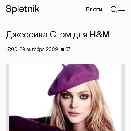
Блоги
Джессика Стэм для H&M
17:00, 29 октября 2009
37