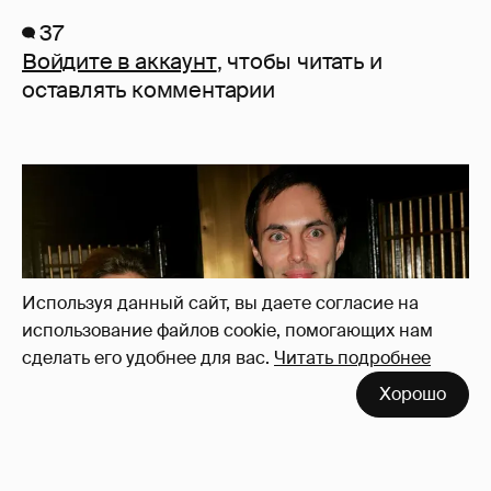
37
Войдите в аккаунт
, чтобы читать и
оставлять комментарии
Используя данный сайт, вы даете согласие на
использование файлов cookie, помогающих нам
сделать его удобнее для вас.
Читать подробнее
Хорошо