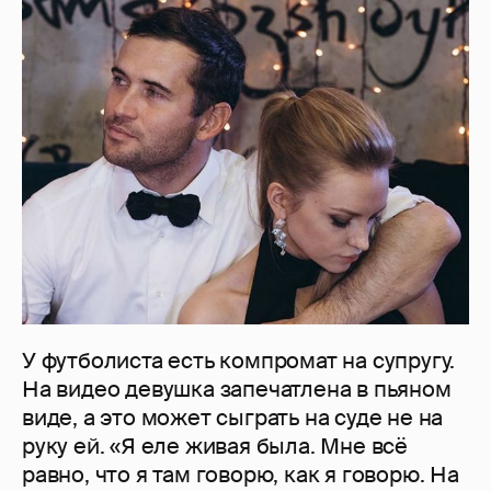
У футболиста есть компромат на супругу.
На видео девушка запечатлена в пьяном
виде, а это может сыграть на суде не на
руку ей. «Я еле живая была. Мне всё
равно, что я там говорю, как я говорю. На