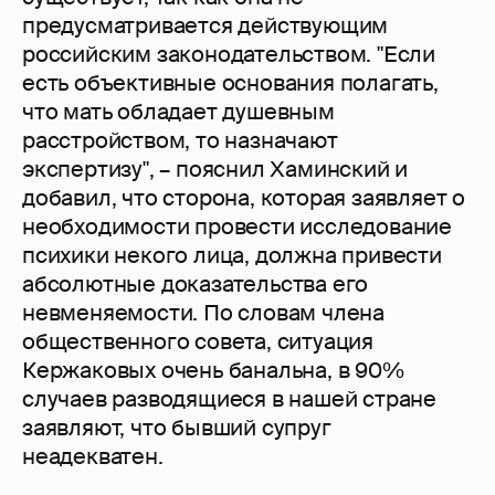
предусматривается действующим
российским законодательством. "Если
есть объективные основания полагать,
что мать обладает душевным
расстройством, то назначают
экспертизу", – пояснил Хаминский и
добавил, что сторона, которая заявляет о
необходимости провести исследование
психики некого лица, должна привести
абсолютные доказательства его
невменяемости. По словам члена
общественного совета, ситуация
Кержаковых очень банальна, в 90%
случаев разводящиеся в нашей стране
заявляют, что бывший супруг
неадекватен.