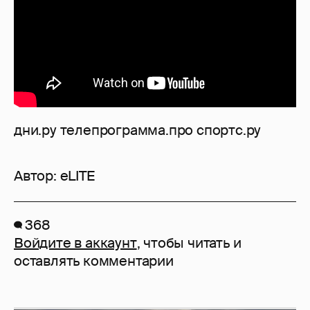
дни.ру телепрограмма.про спортс.ру
Автор:
eLITE
368
Войдите в аккаунт
, чтобы читать и
оставлять комментарии