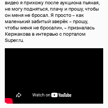
видео я прихожу после аукциона пьяная,
не могу подняться, плачу и прошу, чтобы
он меня не бросал. Я просто – как
маленький забитый зверёк – прошу,
чтобы меня не бросали», – призналась
Кержакова в интервью с порталом
Super.ru.