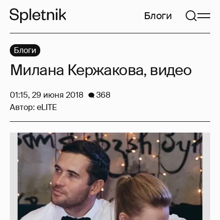
Блоги
Блоги
Милана Кержакова, видео
01:15, 29 июня 2018
368
Автор:
eLITE