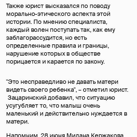
Также юрист высказался по поводу
морально-этического аспекта этой
истории. По мнению специалиста,
каждый волен поступать так, как ему
заблагорассудится, но есть
определенные правила и границы,
нарушение которых в обществе
порицается и карается по закону.
"Это несправедливо не давать матери
видеть своего ребенка", – отметил юрист.
Зацаринский добавил, что ситуацию
усугубляет то, что малыш очень
маленький и действительно нуждается в
матери.
Напомним, 28 июня Милана Кержакова