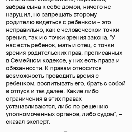
забрав сына к себе домой, ничего не
нарушил, но запрещать второму
родителю видеться с ребенком – это
неправильно, как с человеческой точки
зрения, так и с точки зрения закона. "У
нас есть ребенок, мать и отец, с точки
зрения родительских прав, прописанных
в Семейном кодексе, у них есть права и
обязанности. К правам относится
возможность проводить время с
ребенком, воспитывать его, брать с собой
в отпуск и так далее. Какие либо
ограничения в этих правах
устанавливаются, либо по решению
уполномоченных органов, либо судом", –
сказал эксперт.