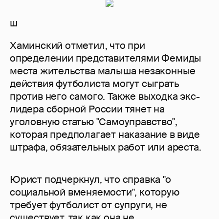
ш
Хаминский отметил, что при
определении представителями Фемиды
места жительства малыша незаконные
действия футболиста могут сыграть
против него самого. Также выходка экс-
лидера сборной России тянет на
уголовную статью "Самоуправство",
которая предполагает наказание в виде
штрафа, обязательных работ или ареста.
Юрист подчеркнул, что справка "о
социальной вменяемости", которую
требует футболист от супруги, не
существует, так как она не