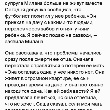
супруга Милана больше не живут вместе.
Сегодня девушка сообщила, что
футболист похитил у нее ребенка. «Он
приехал на дачу с какими-то людьми,
перелез через забор и отнял у няни
ребенка. Я сейчас подаю на развод», —
заявила Милана.
Она рассказала, что проблемы начались
сразу после смерти ее отца. Сначала
перестала справляться с потерей ее мать.
«Она осталась одна, у нее никого нет. Она
живет в огромной квартире, ее сын
проводит время на даче, и она постоянно
находится одна. Как ей себя вести? Я ей
предлагала лечиться, но она ответила,
что не хочет. Саша сказал, если моя мать