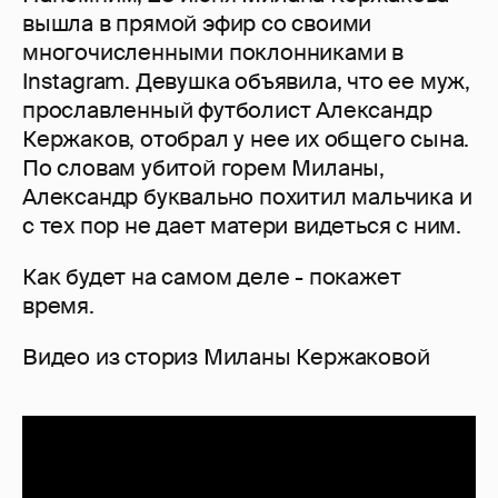
вышла в прямой эфир со своими
многочисленными поклонниками в
Instagram. Девушка объявила, что ее муж,
прославленный футболист Александр
Кержаков, отобрал у нее их общего сына.
По словам убитой горем Миланы,
Александр буквально похитил мальчика и
с тех пор не дает матери видеться с ним.
Как будет на самом деле - покажет
время.
Видео из сториз Миланы Кержаковой