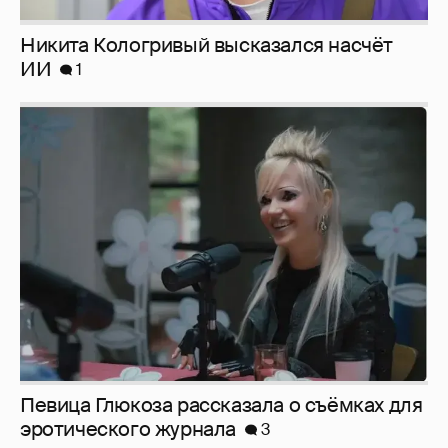
Певица Глюкоза рассказала о съёмках для
эротического журнала
3