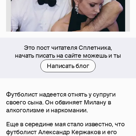
Это пост читателя Сплетника,
начать писать на сайте можешь и ты
Написать блог
Футболист надеется отнять у супруги
своего сына. Он обвиняет Милану в
алкоголизме и наркомании.
Еще в середине мая стало известно, что
футболист Александр Кержаков и его