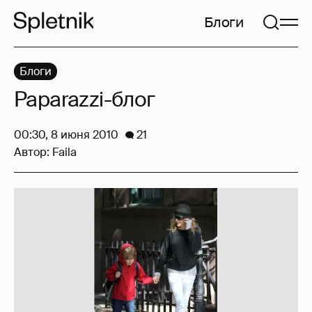
Блоги
Блоги
Paparazzi-блог
00:30, 8 июня 2010
21
Автор:
Faila