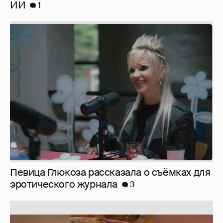
Певица Глюкоза рассказала о съёмках для
эротического журнала
3