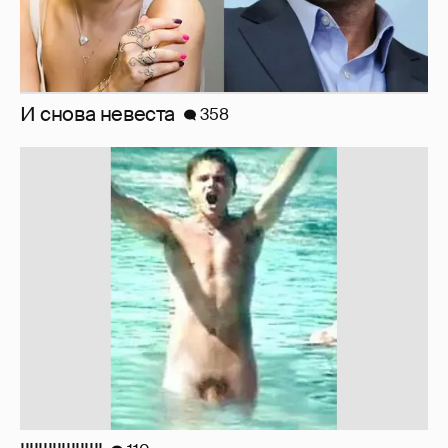
!!!!!!!!!!!!!!!!!!
110