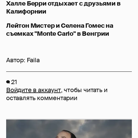
Халле Берри отдыхает с друзьями в
Калифорнии
Лейтон Мистер и Селена Гомес на
съемках "Monte Carlo" в Венгрии
Автор:
Faila
21
Войдите в аккаунт
, чтобы читать и
оставлять комментарии