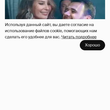
Используя данный сайт, вы даете согласие на
использование файлов cookie, помогающих нам
сделать его удобнее для вас.
Читать подробнее
Хорошо
Отзывы о сексе со знаменитыми
мужчинами
273