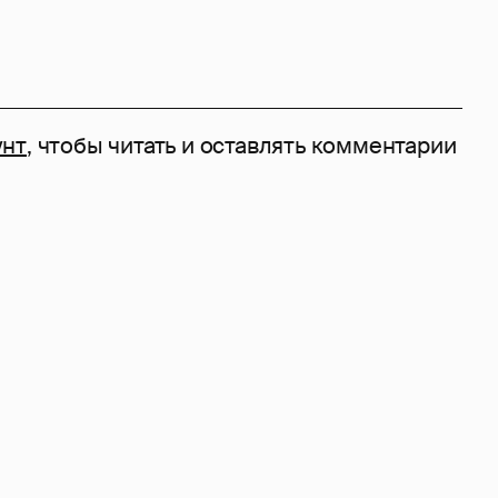
унт
, чтобы читать и оставлять комментарии