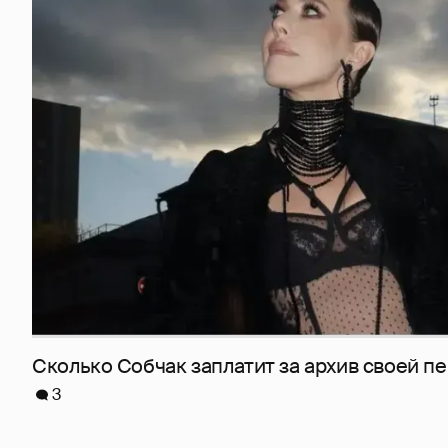
Сколько Собчак заплатит за архив своей пе
3