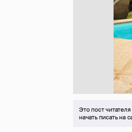
Это пост читателя
начать писать на 