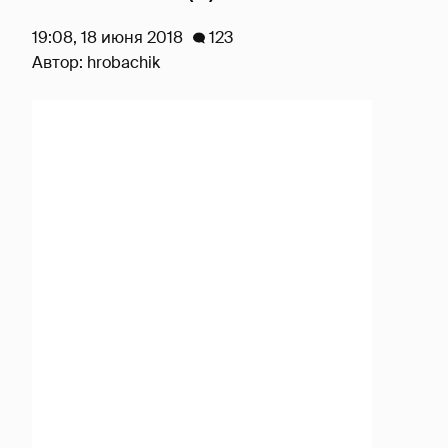
19:08, 18 июня 2018
123
Автор:
hrobachik