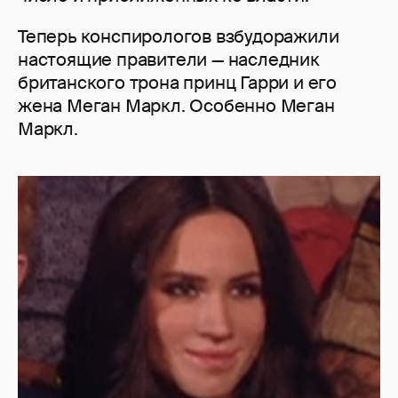
Теперь конспирологов взбудоражили
настоящие правители — наследник
британского трона принц Гарри и его
жена Меган Маркл. Особенно Меган
Маркл.