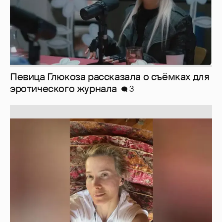
Певица Глюкоза рассказала о съёмках для
эротического журнала
3