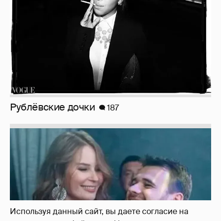
Рублёвские дочки
187
Используя данный сайт, вы даете согласие на