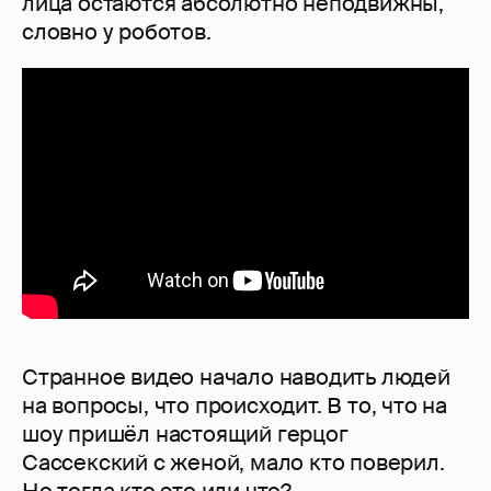
лица остаются абсолютно неподвижны,
словно у роботов.
Странное видео начало наводить людей
на вопросы, что происходит. В то, что на
шоу пришёл настоящий герцог
Сассекский с женой, мало кто поверил.