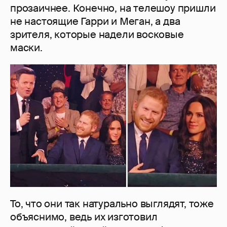
прозаичнее. Конечно, на телешоу пришли
не настоящие Гарри и Меган, а два
зрителя, которые надели восковые
маски.
То, что они так натурально выглядят, тоже
объяснимо, ведь их изготовил