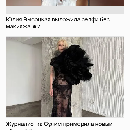
Юлия Высоцкая выложила селфи без
макияжа
2
Журналистка Сулим примерила новый