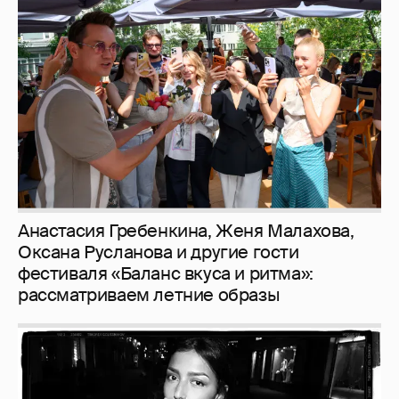
Анастасия Гребенкина, Женя Малахова,
Оксана Русланова и другие гости
фестиваля «Баланс вкуса и ритма»:
рассматриваем летние образы