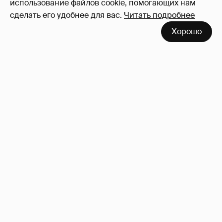
использование файлов cookie, помогающих нам
сделать его удобнее для вас.
Читать подробнее
Хорошо
Неужели правда?
143