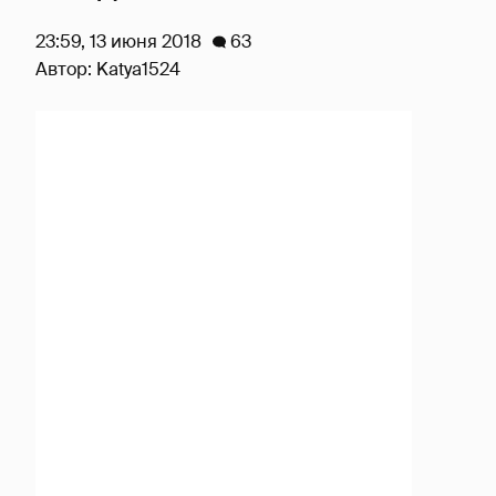
23:59, 13 июня 2018
63
Автор:
Katya1524