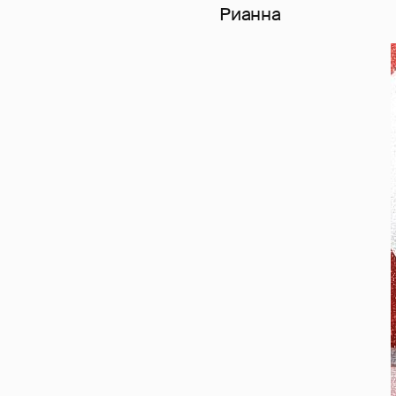
Рианна