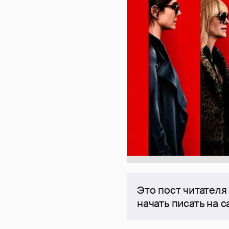
Это пост читателя
начать писать на 