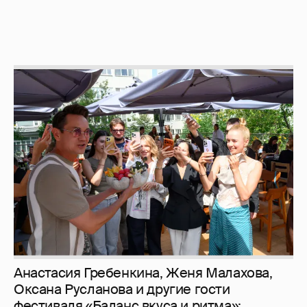
Анастасия Гребенкина, Женя Малахова,
Оксана Русланова и другие гости
фестиваля «Баланс вкуса и ритма»: