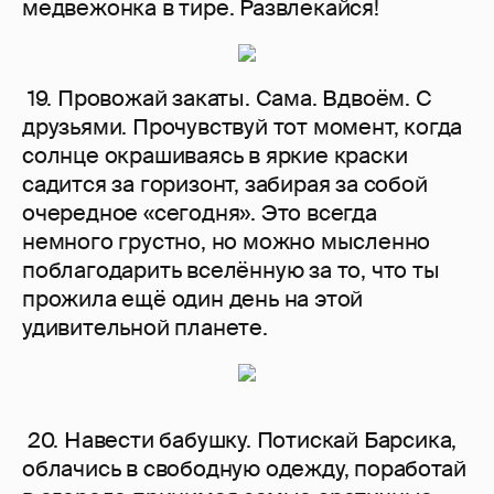
медвежонка в тире. Развлекайся!
19. Провожай закаты. Сама. Вдвоём. С
друзьями. Прочувствуй тот момент, когда
солнце окрашиваясь в яркие краски
садится за горизонт, забирая за собой
очередное «сегодня». Это всегда
немного грустно, но можно мысленно
поблагодарить вселённую за то, что ты
прожила ещё один день на этой
удивительной планете.
20. Навести бабушку. Потискай Барсика,
облачись в свободную одежду, поработай