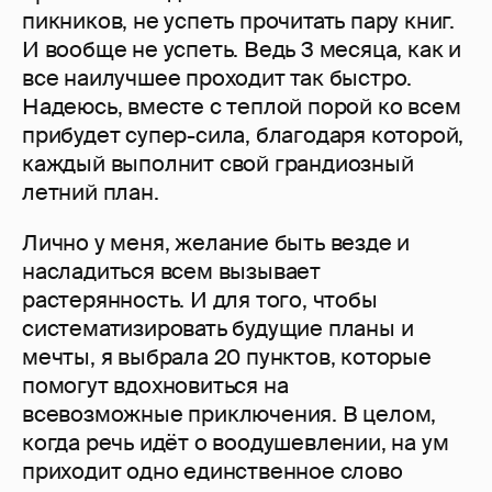
пикников, не успеть прочитать пару книг.
И вообще не успеть. Ведь 3 месяца, как и
все наилучшее проходит так быстро.
Надеюсь, вместе с теплой порой ко всем
прибудет супер-сила, благодаря которой,
каждый выполнит свой грандиозный
летний план.
Лично у меня, желание быть везде и
насладиться всем вызывает
растерянность. И для того, чтобы
систематизировать будущие планы и
мечты, я выбрала 20 пунктов, которые
помогут вдохновиться на
всевозможные приключения. В целом,
когда речь идёт о воодушевлении, на ум
приходит одно единственное слово