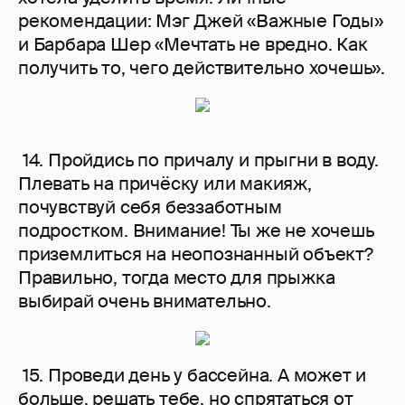
рекомендации: Мэг Джей «Важные Годы»
и Барбара Шер «Мечтать не вредно. Как
получить то, чего действительно хочешь».
14. Пройдись по причалу и прыгни в воду.
Плевать на причёску или макияж,
почувствуй себя беззаботным
подростком. Внимание! Ты же не хочешь
приземлиться на неопознанный объект?
Правильно, тогда место для прыжка
выбирай очень внимательно.
15. Проведи день у бассейна. А может и
больше, решать тебе, но спрятаться от