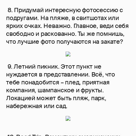
8. Придумай интересную фотосессию с
подругами. На пляже, в свитшотах или
ярких очках. Неважно. Главное, веди себя
свободно и раскованно. Ты же помнишь,
что лучшие фото получаются на закате?
9. Летний пикник. Этот пункт не
нуждается в представлении. Всё, что
тебе понадобится – плед, приятная
компания, шампанское и фрукты.
Локацией может быть пляж, парк,
набережная или сад.