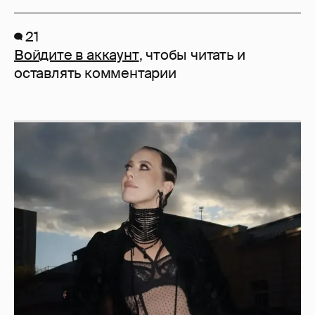
21
Войдите в аккаунт
, чтобы читать и
оставлять комментарии