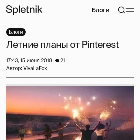
Блоги
Блоги
Летние планы от Pinterest
17:43, 15 июня 2018
21
Автор:
VivaLaFox