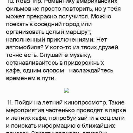
10. Road Trip. Романтику американских
фильмов не просто повторить, но у тебя
может прекрасно получится. Можно
поехать в соседний город или
организовать целый маршрут,
наполненный приключениями. Нет
автомобиля? У кого-то из твоих друзей
точно есть. Слушайте музыку,
останавливайтесь в придорожных
кафе, одним словом - наслаждайтесь
временем в пути.
11. Пойди на летний кинопросмотр. Такие
мероприятия частенько проводят в парке
и летних кафе, попробуй зайти в соц.сети
и поискать информацию о ближайших