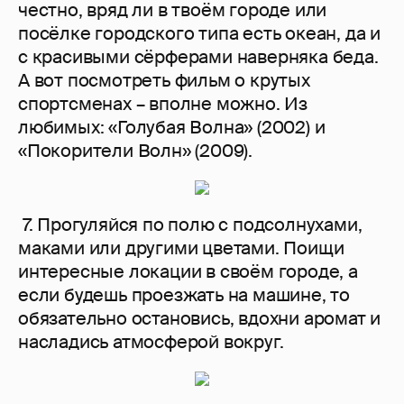
честно, вряд ли в твоём городе или
посёлке городского типа есть океан, да и
с красивыми сёрферами наверняка беда.
А вот посмотреть фильм о крутых
спортсменах – вполне можно. Из
любимых: «Голубая Волна» (2002) и
«Покорители Волн» (2009).
7. Прогуляйся по полю с подсолнухами,
маками или другими цветами. Поищи
интересные локации в своём городе, а
если будешь проезжать на машине, то
обязательно остановись, вдохни аромат и
насладись атмосферой вокруг.