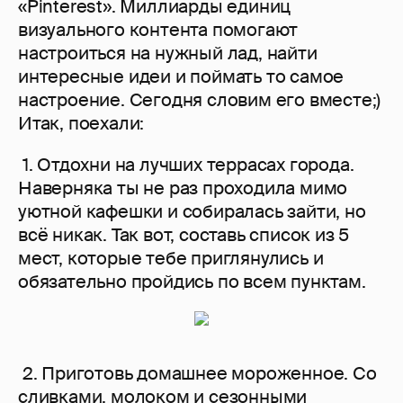
«Pinterest». Миллиарды единиц
визуального контента помогают
настроиться на нужный лад, найти
интересные идеи и поймать то самое
настроение. Сегодня словим его вместе;)
Итак, поехали:
1. Отдохни на лучших террасах города.
Наверняка ты не раз проходила мимо
уютной кафешки и собиралась зайти, но
всё никак. Так вот, составь список из 5
мест, которые тебе приглянулись и
обязательно пройдись по всем пунктам.
2. Приготовь домашнее мороженное. Со
сливками, молоком и сезонными