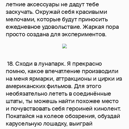
летние аксессуары не дадут тебе
заскучать. Окружай себя красивыми
мелочами, которые будут приносить
ежедневное удовольствие. Жаркая пора
просто создана для экспериментов.
18. Сходи в лунапарк. Я прекрасно
помню, какое впечатление производили
на меня ярмарки, аттракционы и цирки из
американских фильмов. Для этого
необязательно лететь в соединённые
штаты, ты можешь найти похожее место
и почувствовать себя героиней кинолент.
Покатайся на колесе обозрения, обуздай
карусельную лошадку, выиграй