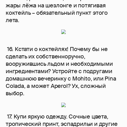
жары лёжа на шезлонге и потягивая
коктейль – обязательный пункт этого
лета.
16. Кстати о коктейлях! Почему бы не
сделать их собственноручно,
вооружившись льдом и необходимыми
ингредиентами? Устройте с подругами
домашнюю вечеринку с Mohito, или Pina
Colada, а может Aperol? Ух, сложный
выбор.
17. Купи яркую одежду. Сочные цвета,
тропический принт, эспадрильи и другие