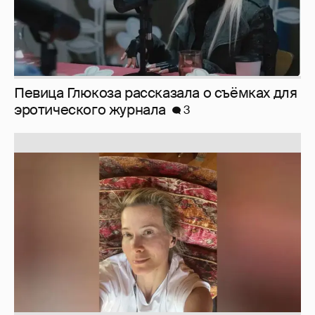
Певица Глюкоза рассказала о съёмках для
эротического журнала
3