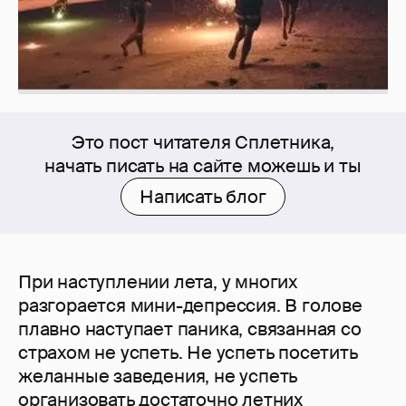
Это пост читателя Сплетника,
начать писать на сайте можешь и ты
Написать блог
При наступлении лета, у многих
разгорается мини-депрессия. В голове
плавно наступает паника, связанная со
страхом не успеть. Не успеть посетить
желанные заведения, не успеть
организовать достаточно летних