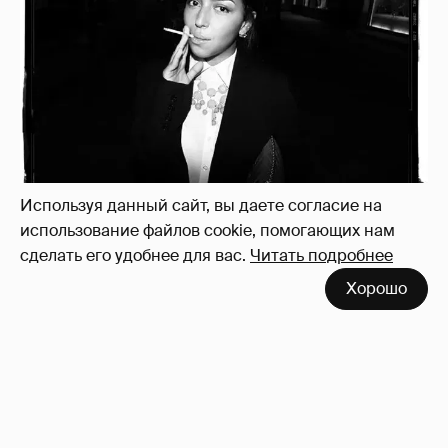
Используя данный сайт, вы даете согласие на
использование файлов cookie, помогающих нам
Рублёвские дочки
187
сделать его удобнее для вас.
Читать подробнее
Хорошо