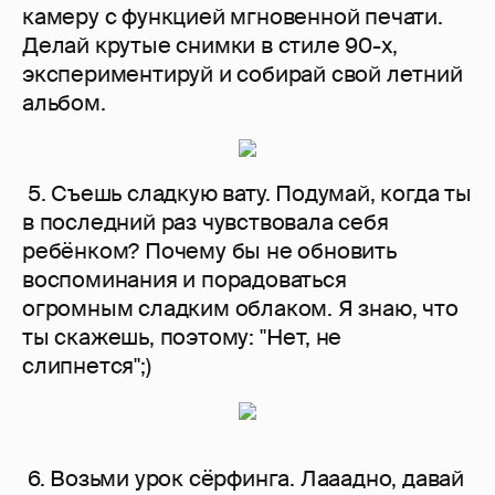
камеру с функцией мгновенной печати.
Делай крутые снимки в стиле 90-х,
экспериментируй и собирай свой летний
альбом.
5. Съешь сладкую вату. Подумай, когда ты
в последний раз чувствовала себя
ребёнком? Почему бы не обновить
воспоминания и порадоваться
огромным сладким облаком. Я знаю, что
ты скажешь, поэтому: "Нет, не
слипнется";)
6. Возьми урок сёрфинга. Лааадно, давай