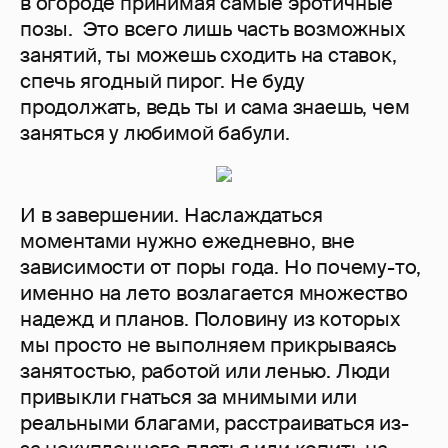
в огороде принимая самые эротичные
позы. Это всего лишь часть возможных
занятий, ты можешь сходить на ставок,
спечь ягодный пирог. Не буду
продолжать, ведь ты и сама знаешь, чем
заняться у любимой бабули.
И в завершении. Наслаждаться
моментами нужно ежедневно, вне
зависимости от поры года. Но почему-то,
именно на лето возлагается множество
надежд и планов. Половину из которых
мы просто не выполняем прикрываясь
занятостью, работой или ленью. Люди
привыкли гнаться за мнимыми или
реальными благами, расстраиваться из-