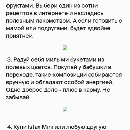
фруктами. Выбери один из сотни
рецептов в интернете и насладись
полезным лакомством. А если готовить с
мамой или подругами, будет вдвойне
приятней.
3. Радуй себя милыми букетами из
полевых цветов. Покупай у бабушки в
переходе, такие композиции собираются
вручную и обладают особой энергией.
Одно доброе дело - плюс в карму. Не
забывай.
4. Купи Istax Mini или любую другую